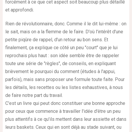
forcément à ce que cet aspect soit beaucoup plus détaillé
et approfondi.
Rien de révolutionnaire, donc. Comme il le dit lui-même : on
le sait, mais on a la flemme de le faire. D'où l'intérêt d'une
petite piqûre de rappel, d'un retour au bon sens. Et
finalement, ça explique ce côté un peu "court" que je lui
reprochais plus haut : son idée semble être de rappeler
toute une série de "règles", de conseils, en expliquant
brièvement le pourquoi du comment (études à l'appui,
parfois), mais sans proposer une formule toute faite. Pour
les détails, les recettes ou les listes exhaustives, à nous
de faire notre part du travail.
C'est un livre qui peut donc constituer une bonne approche
pour ceux que commence à travailler l'idée d'être un peu
plus attentifs à ce qu'ils mettent dans leur assiette et dans
leurs baskets. Ceux qui en sont déjà au stade suivant, ou