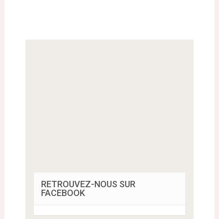
RETROUVEZ-NOUS SUR
FACEBOOK