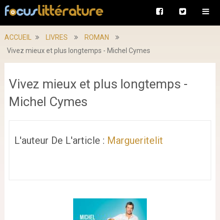
ACCUEIL
LIVRES
ROMAN
Vivez mieux et plus longtemps - Michel Cymes
Vivez mieux et plus longtemps -
Michel Cymes
L'auteur De L'article :
Margueritelit