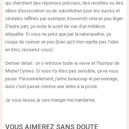
qui cherchent des réponses précises, des recettes ou des
idées d'association ou de substitution pour les sucres et
céréales raffinés par exemple, trouveront cela un peu léger.
D'autre part, ça reste le point de vue d'un médecin
allopathe. Si vous ne jurez que par la naturopathie, ça
risque de coincer un peu (bien qu'il n'en rejette pas l'idée
en bloc, rassurez-vous).
Dernier détail : on y retrouve toute la verve et l'humour de
Michel Cymes. Si vous n'y êtes pas sensible, ça va vous
peser. Personnellement, j'aime beaucoup le personnage,
donc c'est passé comme une lettre à la poste.
Je vous laisse, je vais manger ma mandarine.
VOUS AIMEREZ SANS DOUTE