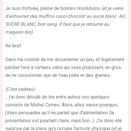
Je suis motivée, pleine de bonnes résolutions
(et je viens
d'enfourner des muffins coco/chocolat au sucre blanc. AU
SUCRE BLANC, bon sang. Il faut que je retourne au
magasin bio)
.
Re-bref.
Dans ma volonté de me documenter un peu, et légèrement
perdue face à certains sites qui vous proposent, en gros,
de ne consommer que de l'eau plate et des graines...
(C'est cadeau)
... j'ai donc décidé de lire entre autres ces quelques
conseils de Michel Cymes. Alors, allez savoir pourquoi,
j'étais persuadée qu'il ne parlait que d'alimentation (la
présentation est pourtant claire, mais bon...). J'ai donc été
surprise par la place qu'y occupe l'activité physique (et je