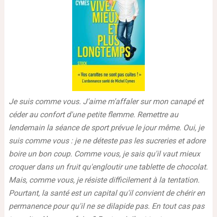
Je suis comme vous. J'aime m'affaler sur mon canapé et
céder au confort d'une petite flemme. Remettre au
lendemain la séance de sport prévue le jour même. Oui, je
suis comme vous : je ne déteste pas les sucreries et adore
boire un bon coup. Comme vous, je sais qu'il vaut mieux
croquer dans un fruit qu'engloutir une tablette de chocolat.
Mais, comme vous, je résiste difficilement à la tentation.
Pourtant, la santé est un capital qu'il convient de chérir en
permanence pour qu'il ne se dilapide pas. En tout cas pas