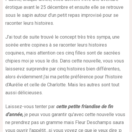
érotique avant le 25 décembre et ensuite elle se retrouve
sous le sapin autour d'un petit repas improvisé pour se
raconter leurs histoires.
J'ai tout de suite trouvé le concept très très sympa, une
soirée entre copines à se raconter leurs histoires
coquines, mais attention ces cinq filles sont de sacrées
chipies moi je vous le dis. Dans cette nouvelle, vous vous
laisserez surprendre par cinq histoires bien différentes,
alors évidemment j'ai ma petite préférence pour l'histoire
d'Aurélie et celle de Charlotte. Mais les autres sont tout
aussi délicieuses.
Laissez-vous tenter par
cette petite friandise de fin
d'année,
je peux vous garantir qu'avec cette nouvelle vous
ne prendrez pas un gramme mais Fleur Deschamps saura
vous ouvrir l'appétit...si vous voyez ce que je veux dire :p