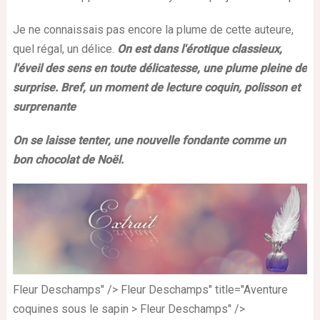
Je ne connaissais pas encore la plume de cette auteure,
quel régal, un délice.
On est dans l'érotique classieux,
l'éveil des sens en toute délicatesse, une
plume pleine de
surprise. Bref, un moment de lecture coquin, polisson et
surprenante
On se laisse tenter, une nouvelle fondante comme un
bon chocolat de Noël.
Fleur Deschamps" /> Fleur Deschamps" title="Aventure
coquines sous le sapin > Fleur Deschamps" />