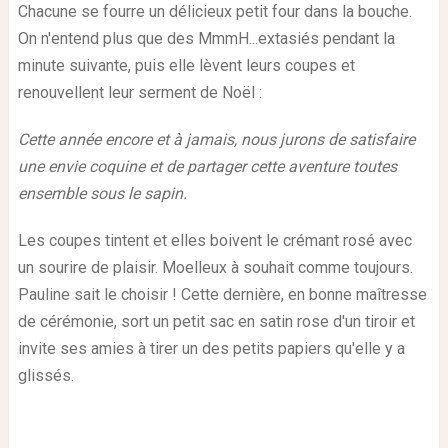
Chacune se fourre un délicieux petit four dans la bouche.
On n'entend plus que des MmmH...extasiés pendant la
minute suivante, puis elle lèvent leurs coupes et
renouvellent leur serment de Noël :
Cette année encore et à jamais, nous jurons de satisfaire
une envie coquine et de partager cette aventure toutes
ensemble sous le sapin.
Les coupes tintent et elles boivent le crémant rosé avec
un sourire de plaisir. Moelleux à souhait comme toujours.
Pauline sait le choisir ! Cette dernière, en bonne maîtresse
de cérémonie, sort un petit sac en satin rose d'un tiroir et
invite ses amies à tirer un des petits papiers qu'elle y a
glissés.