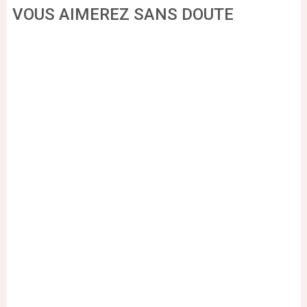
VOUS AIMEREZ SANS DOUTE