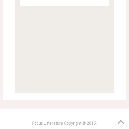
Focus Littérature
Copyright © 2015.