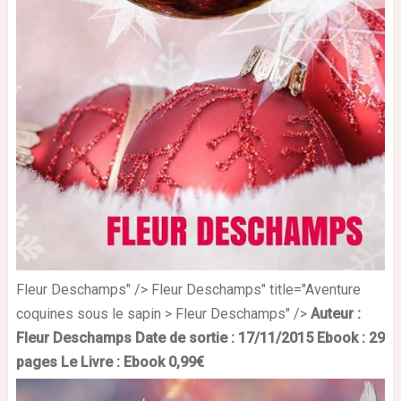
Fleur Deschamps" /> Fleur Deschamps" title="Aventure
coquines sous le sapin > Fleur Deschamps" />
Auteur :
Fleur Deschamps
Date de sortie : 17/11/2015
Ebook : 29
pages
Le Livre :
Ebook 0,99€