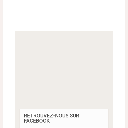
RETROUVEZ-NOUS SUR
FACEBOOK