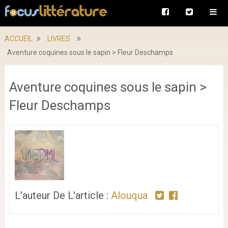
ACCUEIL
LIVRES
Aventure coquines sous le sapin > Fleur Deschamps
Aventure coquines sous le sapin >
Fleur Deschamps
L'auteur De L'article :
Alouqua