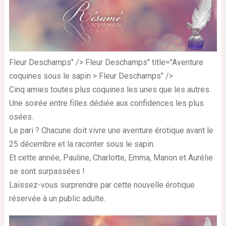
Fleur Deschamps" /> Fleur Deschamps" title="Aventure
coquines sous le sapin > Fleur Deschamps" />
Cinq amies toutes plus coquines les unes que les autres.
Une soirée entre filles dédiée aux confidences les plus
osées.
Le pari ? Chacune doit vivre une aventure érotique avant le
25 décembre et la raconter sous le sapin.
Et cette année, Pauline, Charlotte, Emma, Manon et Aurélie
se sont surpassées !
Laissez-vous surprendre par cette nouvelle érotique
réservée à un public adulte.