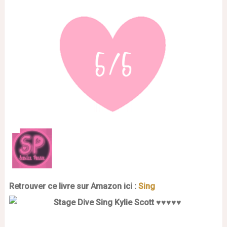
Retrouver ce livre sur Amazon ici :
Sing