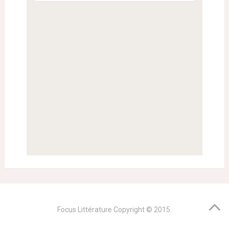
Focus Littérature
Copyright © 2015.