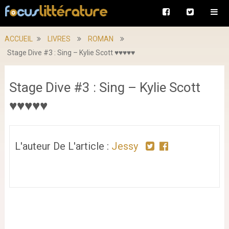
ACCUEIL
LIVRES
ROMAN
Stage Dive #3 : Sing – Kylie Scott ♥♥♥♥♥
Stage Dive #3 : Sing – Kylie Scott
♥♥♥♥♥
L'auteur De L'article :
Jessy