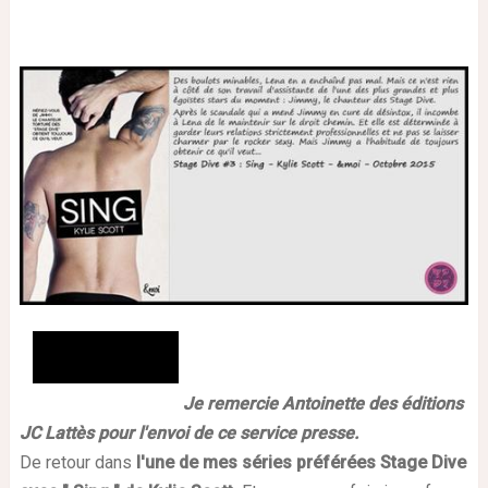
Je remercie Antoinette des éditions
JC Lattès pour l'envoi de ce service presse.
De retour dans
l'une de mes séries préférées Stage Dive