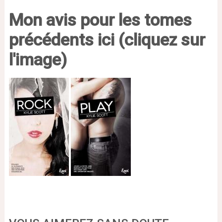
Mon avis pour les tomes
précédents ici (cliquez sur
l'image)