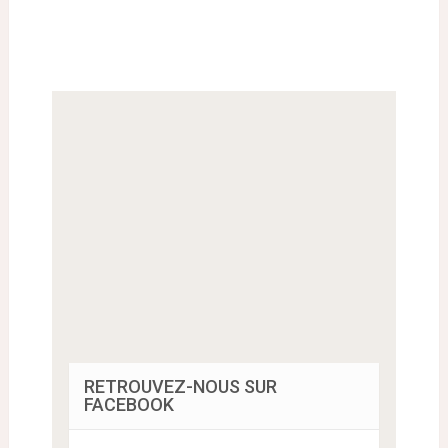
RETROUVEZ-NOUS SUR
FACEBOOK