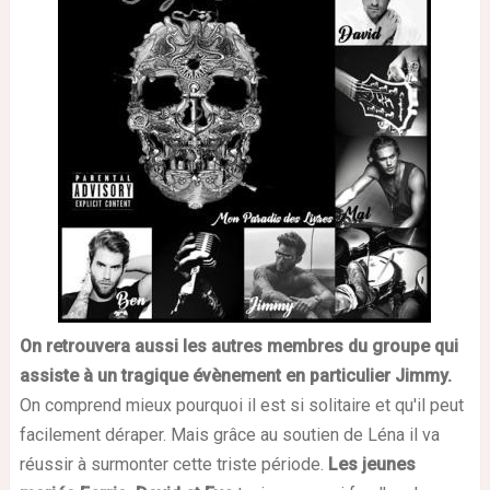
On retrouvera aussi les autres membres du groupe qui
assiste à un tragique évènement en particulier Jimmy.
On comprend mieux pourquoi il est si solitaire et qu'il peut
facilement déraper. Mais grâce au soutien de Léna il va
réussir à surmonter cette triste période.
Les jeunes