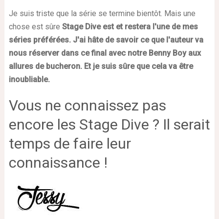
Je suis triste que la série se termine bientôt. Mais une
chose est sûre
Stage Dive est et restera l'une de mes
séries préférées.
J'ai hâte de savoir ce que l'auteur va
nous réserver dans ce final avec notre Benny Boy aux
allures de bucheron. Et je suis sûre que cela va être
inoubliable.
Vous ne connaissez pas
encore les Stage Dive ? Il serait
temps de faire leur
connaissance !