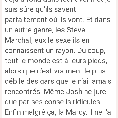
suis sûre qu’ils savent
parfaitement où ils vont. Et dans
un autre genre, les Steve
Marchal, eux le sexe ils en
connaissent un rayon. Du coup,
tout le monde est à leurs pieds,
alors que c’est vraiment le plus
débile des gars que je n’ai jamais
rencontrés. Même Josh ne jure
que par ses conseils ridicules.
Enfin malgré ça, la Marcy, il ne l’a