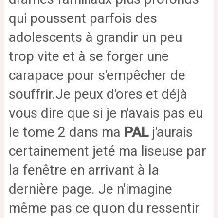
qui poussent parfois des
adolescents à grandir un peu
trop vite et à se forger une
carapace pour s'empêcher de
souffrir.
Je peux d'ores et déjà
vous dire que si je n'avais pas eu
le tome 2 dans ma
PAL
j'aurais
certainement jeté ma liseuse par
la fenêtre en arrivant à la
dernière page. Je n'imagine
même pas ce qu'on du ressentir