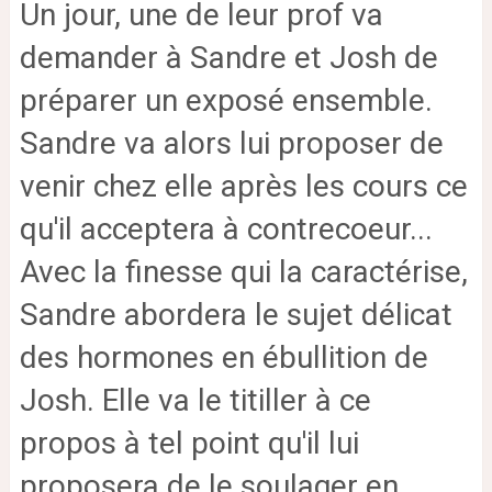
Un jour, une de leur prof va
demander à Sandre et Josh de
préparer un exposé ensemble.
Sandre va alors lui proposer de
venir chez elle après les cours ce
qu'il acceptera à contrecoeur...
Avec la finesse qui la caractérise,
Sandre abordera le sujet délicat
des hormones en ébullition de
Josh. Elle va le titiller à ce
propos à tel point qu'il lui
proposera de le soulager en