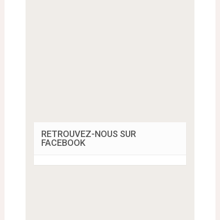
RETROUVEZ-NOUS SUR
FACEBOOK