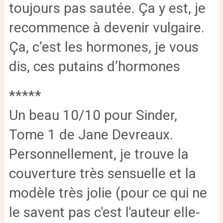
toujours pas sautée. Ça y est, je
recommence à devenir vulgaire.
Ça, c’est les hormones, je vous
dis, ces putains d’hormones
*****
Un beau 10/10 pour Sinder,
Tome 1 de Jane Devreaux.
Personnellement, je trouve la
couverture très sensuelle et la
modèle très jolie (pour ce qui ne
le savent pas c'est l'auteur elle-