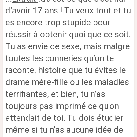
d’avoir 17 ans ! Tu veux tout et tu
es encore trop stupide pour
réussir à obtenir quoi que ce soit.
Tu as envie de sexe, mais malgré
toutes les conneries qu’on te
raconte, histoire que tu évites le
drame mère-fille ou les maladies
terrifiantes, et bien, tu n’as
toujours pas imprimé ce qu'on
attendait de toi. Tu dois étudier
même si tu n’as aucune idée de