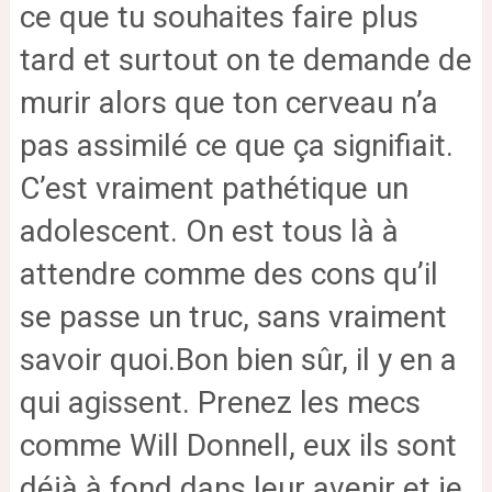
ce que tu souhaites faire plus
tard et surtout on te demande de
murir alors que ton cerveau n’a
pas assimilé ce que ça signifiait.
C’est vraiment pathétique un
adolescent. On est tous là à
attendre comme des cons qu’il
se passe un truc, sans vraiment
savoir quoi.
Bon bien sûr, il y en a
qui agissent. Prenez les mecs
comme Will Donnell, eux ils sont
déjà à fond dans leur avenir et je