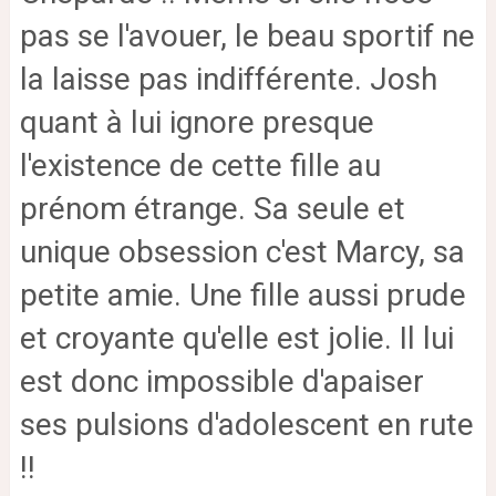
pas se l'avouer, le beau sportif ne
la laisse pas indifférente.
Josh
quant à lui ignore presque
l'existence de cette fille au
prénom étrange. Sa seule et
unique obsession c'est Marcy, sa
petite amie. Une fille aussi prude
et croyante qu'elle est jolie. Il lui
est donc impossible d'apaiser
ses pulsions d'adolescent en rute
!!