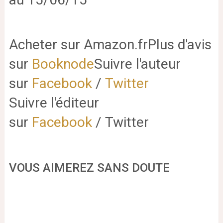
Acheter sur Amazon.frPlus d'avis
sur
Booknode
Suivre l'auteur
sur
Facebook
/
Twitter
Suivre l'éditeur
sur
Facebook
/ Twitter
VOUS AIMEREZ SANS DOUTE