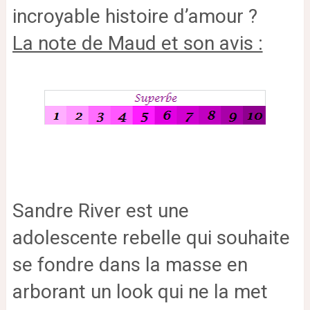
incroyable histoire d’amour ?
La note de Maud et son avis :
Sandre River est une
adolescente rebelle qui souhaite
se fondre dans la masse en
arborant un look qui ne la met