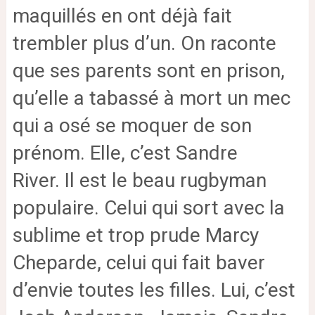
maquillés en ont déjà fait
trembler plus d’un. On raconte
que ses parents sont en prison,
qu’elle a tabassé à mort un mec
qui a osé se moquer de son
prénom. Elle, c’est Sandre
River.
Il est le beau rugbyman
populaire. Celui qui sort avec la
sublime et trop prude Marcy
Cheparde, celui qui fait baver
d’envie toutes les filles. Lui, c’est