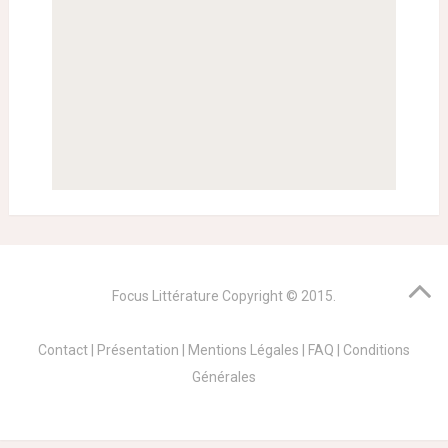
Focus Littérature
Copyright © 2015.
Contact
|
Présentation
|
Mentions Légales
|
FAQ
|
Conditions
Générales