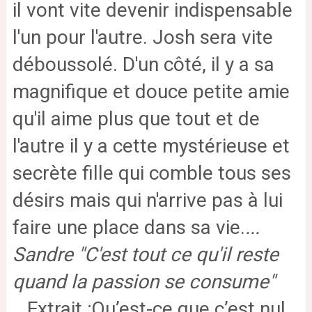
il vont vite devenir indispensable
l'un pour l'autre. Josh sera vite
déboussolé. D'un côté, il y a sa
magnifique et douce petite amie
qu'il aime plus que tout et de
l'autre il y a cette mystérieuse et
secrète fille qui comble tous ses
désirs mais qui n'arrive pas à lui
faire une place dans sa vie.
...
Sandre "C'est tout ce qu'il reste
quand la passion se consume"
...
Extrait
:
Qu’est-ce que c’est nul