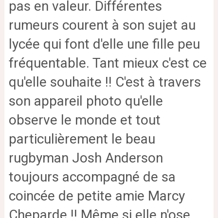
pas en valeur. Différentes
rumeurs courent à son sujet au
lycée qui font d'elle une fille peu
fréquentable. Tant mieux c'est ce
qu'elle souhaite !! C'est à travers
son appareil photo qu'elle
observe le monde et tout
particulièrement le beau
rugbyman Josh Anderson
toujours accompagné de sa
coincée de petite amie Marcy
Cheparde !! Même si elle n'ose