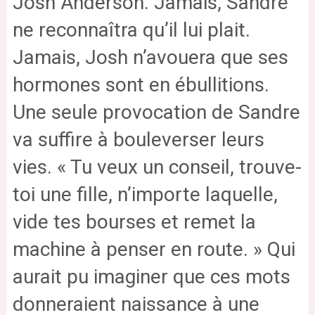
Josh Anderson.
Jamais, Sandre
ne reconnaîtra qu’il lui plait.
Jamais, Josh n’avouera que ses
hormones sont en ébullitions.
Une seule provocation de Sandre
va suffire à bouleverser leurs
vies. « Tu veux un conseil, trouve-
toi une fille, n’importe laquelle,
vide tes bourses et remet la
machine à penser en route. »
Qui
aurait pu imaginer que ces mots
donneraient naissance à une