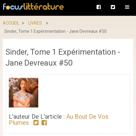
ACCUEIL
LIVRES
Sinder, Tome 1 Expérimentation - Jane Devreaux #50
Sinder, Tome 1 Expérimentation -
Jane Devreaux #50
L'auteur De L'article :
Au Bout De Vos
Plumes