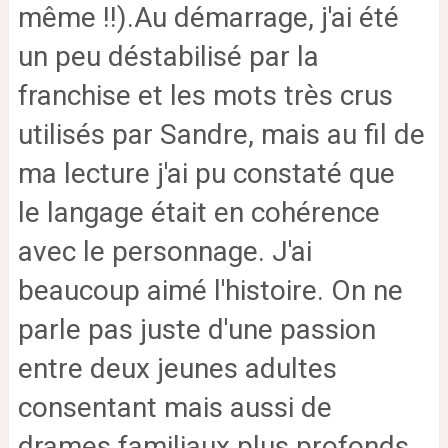
même !!).
Au démarrage, j'ai été
un peu déstabilisé par la
franchise et les mots très crus
utilisés par Sandre, mais au fil de
ma lecture j'ai pu constaté que
le langage était en cohérence
avec le personnage. J'ai
beaucoup aimé l'histoire. On ne
parle pas juste d'une passion
entre deux jeunes adultes
consentant mais aussi de
drames familiaux plus profonds