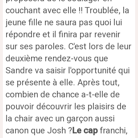
couchant avec elle !! Troublée, la
jeune fille ne saura pas quoi lui
répondre et il finira par revenir
sur ses paroles. C'est lors de leur
deuxième rendez-vous que
Sandre va saisir l'opportunité qui
se présente à elle. Après tout,
combien de chance a-t-elle de
pouvoir découvrir les plaisirs de
la chair avec un garçon aussi
canon que Josh ?
Le cap
franchi,