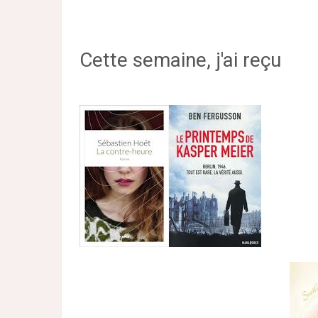
Cette semaine, j'ai reçu