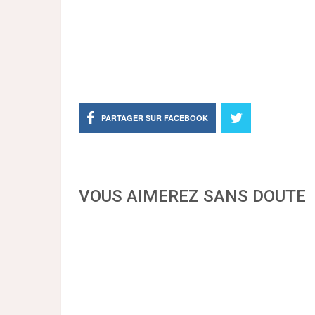
PARTAGER SUR FACEBOOK
VOUS AIMEREZ SANS DOUTE