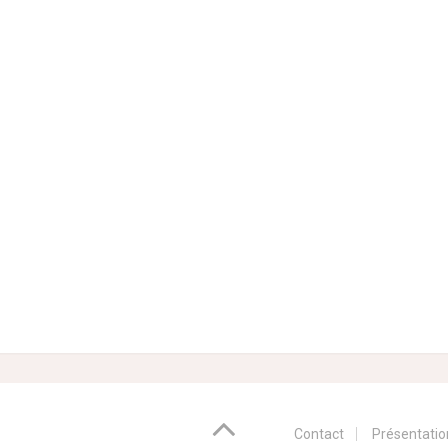
Contact
Présentatio