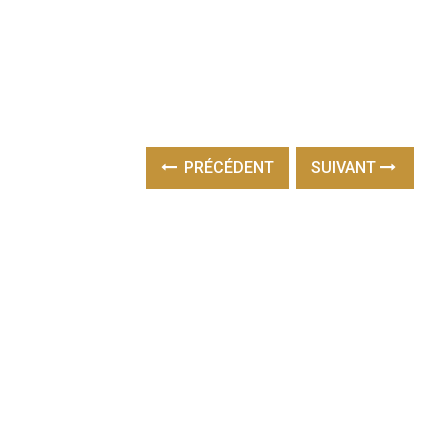
PRÉCÉDENT
SUIVANT