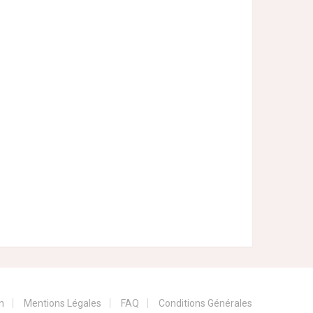
n
Mentions Légales
FAQ
Conditions Générales