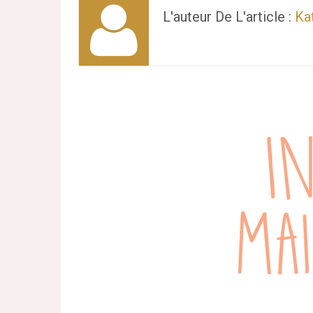
L'auteur De L'article :
Ka