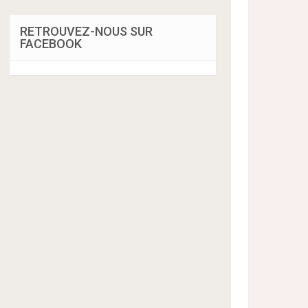
RETROUVEZ-NOUS SUR
FACEBOOK