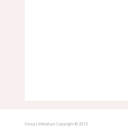
Focus Littérature
Copyright © 2015.