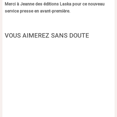
Merci à Jeanne des éditions Laska pour ce nouveau
service presse en avant-première.
VOUS AIMEREZ SANS DOUTE