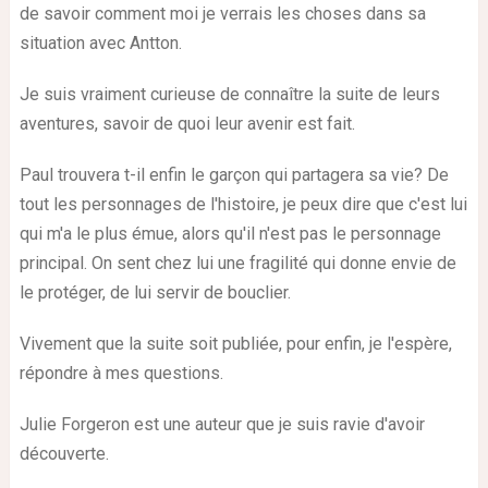
de savoir comment moi je verrais les choses dans sa
situation avec Antton.
Je suis vraiment curieuse de connaître la suite de leurs
aventures, savoir de quoi leur avenir est fait.
Paul trouvera t-il enfin le garçon qui partagera sa vie? De
tout les personnages de l'histoire, je peux dire que c'est lui
qui m'a le plus émue, alors qu'il n'est pas le personnage
principal. On sent chez lui une fragilité qui donne envie de
le protéger, de lui servir de bouclier.
Vivement que la suite soit publiée, pour enfin, je l'espère,
répondre à mes questions.
Julie Forgeron est une auteur que je suis ravie d'avoir
découverte.