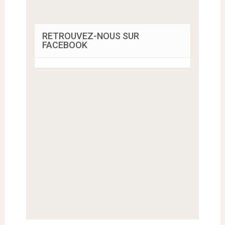
RETROUVEZ-NOUS SUR
FACEBOOK