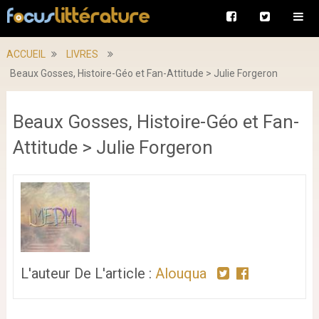
ACCUEIL
LIVRES
Beaux Gosses, Histoire-Géo et Fan-Attitude > Julie Forgeron
Beaux Gosses, Histoire-Géo et Fan-
Attitude > Julie Forgeron
L'auteur De L'article :
Alouqua