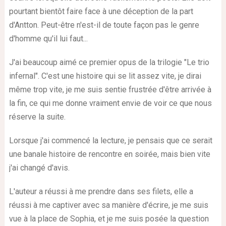
pourtant bientôt faire face à une déception de la part
d'Antton. Peut-être n'est-il de toute façon pas le genre
d'homme qu'il lui faut...
J'ai beaucoup aimé ce premier opus de la trilogie "Le trio
infernal". C'est une histoire qui se lit assez vite, je dirai
même trop vite, je me suis sentie frustrée d'être arrivée à
la fin, ce qui me donne vraiment envie de voir ce que nous
réserve la suite.
Lorsque j'ai commencé la lecture, je pensais que ce serait
une banale histoire de rencontre en soirée, mais bien vite
j'ai changé d'avis.
L'auteur a réussi à me prendre dans ses filets, elle a
réussi à me captiver avec sa manière d'écrire, je me suis
vue à la place de Sophia, et je me suis posée la question