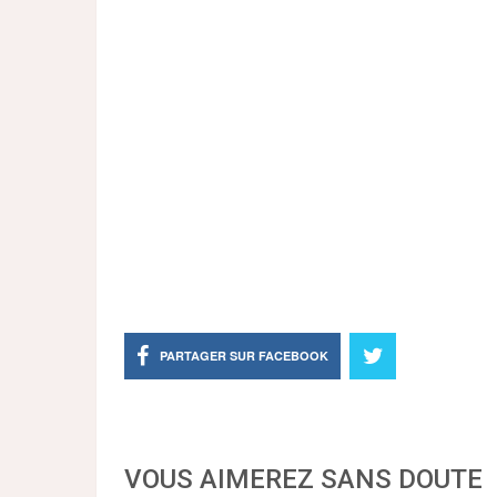
PARTAGER SUR FACEBOOK
VOUS AIMEREZ SANS DOUTE