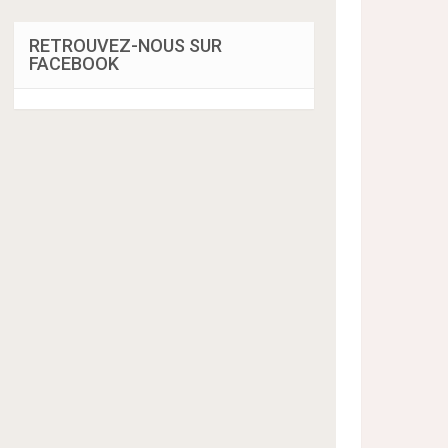
RETROUVEZ-NOUS SUR
FACEBOOK