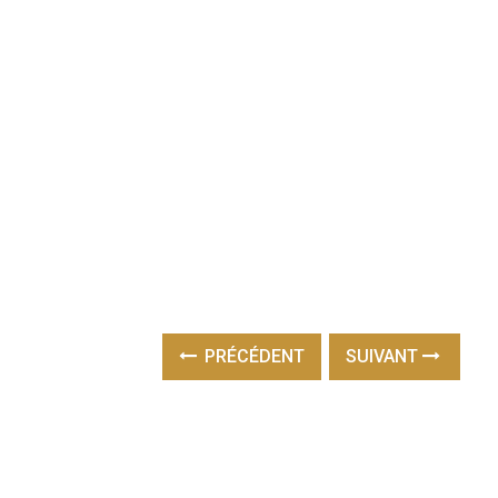
PRÉCÉDENT
SUIVANT