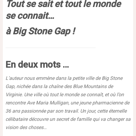
Tout se sait et tout le monde
se connait…
à Big Stone Gap !
En deux mots …
L’auteur nous emmène dans la petite ville de Big Stone
Gap, nichée dans la chaîne des Blue Mountains de
Virginie. Une ville où tout le monde se connaît, et où l’on
rencontre Ave Maria Mulligan, une jeune pharmacienne de
36 ans passionnée par son travail. Un jour, cette éternelle
célibataire découvre un secret de famille qui va changer sa
vision des choses…