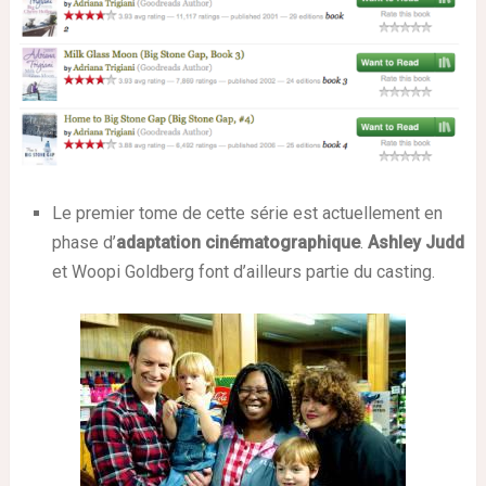
Le premier tome de cette série est actuellement en
phase d’
adaptation cinématographique
.
Ashley Judd
et Woopi Goldberg font d’ailleurs partie du casting.