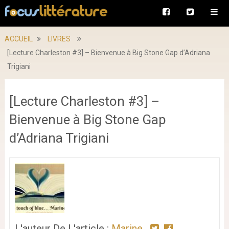
ACCUEIL
LIVRES
[Lecture Charleston #3] – Bienvenue à Big Stone Gap d’Adriana
Trigiani
[Lecture Charleston #3] –
Bienvenue à Big Stone Gap
d’Adriana Trigiani
L'auteur De L'article :
Marine