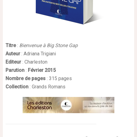
Titre
:
Bienvenue à Big Stone Gap
Auteur
: Adriana Trigiani
Editeur
: Charleston
Parution
:
Février
2015
Nombre de pages
: 315 pages
Collection
: Grands Romans