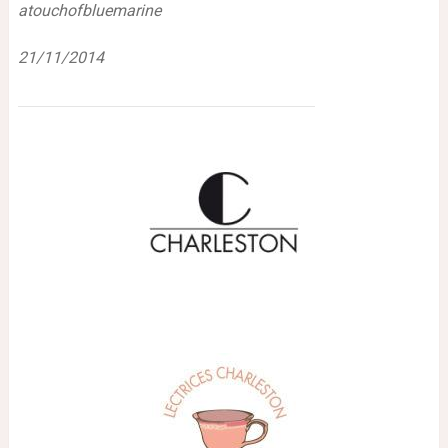
atouchofbluemarine
21/11/2014