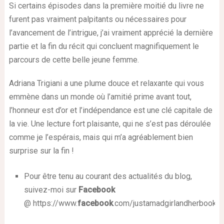
Si certains épisodes dans la première moitié du livre ne
furent pas vraiment palpitants ou nécessaires pour
l’avancement de l’intrigue, j’ai vraiment apprécié la dernière
partie et la fin du récit qui concluent magnifiquement le
parcours de cette belle jeune femme.
Adriana Trigiani a une plume douce et relaxante qui vous
emmène dans un monde où l’amitié prime avant tout,
l’honneur est d’or et l’indépendance est une clé capitale de
la vie. Une lecture fort plaisante, qui ne s’est pas déroulée
comme je l’espérais, mais qui m’a agréablement bien
surprise sur la fin !
Pour être tenu au courant des actualités du blog,
suivez-moi sur
Facebook
@
https://www.
facebook
.com/justamadgirlandherbooks