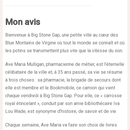
Mon avis
Bienvenue à Big Stone Gap, une petite ville au cœur des
Blue Montains de Virgine où tout le monde se connaît et où
les potins se transmettent plus vite que la vitesse du son.
Ave Maria Mulligan, pharmacienne de métier, est l’éternelle
célibataire de la ville et, à 35 ans passé, sa vie se résume
à trois choses : sa pharmacie, la brigade de secours dont
elle est membre et le Bookmobile, ce camion qui vient
chaque vendredi à Big Stone Gap. Pour elle, ce « carrosse
royal étincelant », conduit par son amie bibliothécaire Iva
Lou Wade, est synonyme d’histoire, de savoir et de vie.
Chaque semaine, Ave Maria va faire son choix de livres