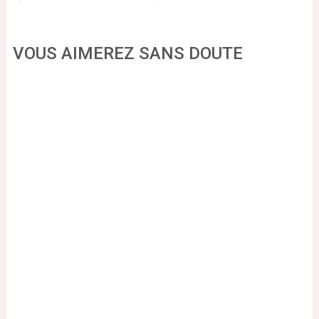
VOUS AIMEREZ SANS DOUTE