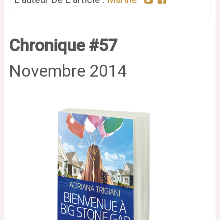
Chronique #57
Novembre 2014