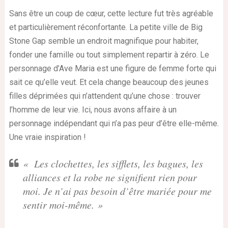
Sans être un coup de cœur, cette lecture fut très agréable
et particulièrement réconfortante. La petite ville de Big
Stone Gap semble un endroit magnifique pour habiter,
fonder une famille ou tout simplement repartir à zéro. Le
personnage d’Ave Maria est une figure de femme forte qui
sait ce qu’elle veut. Et cela change beaucoup des jeunes
filles déprimées qui n’attendent qu’une chose : trouver
l’homme de leur vie. Ici, nous avons affaire à un
personnage indépendant qui n’a pas peur d’être elle-même.
Une vraie inspiration !
« Les clochettes, les sifflets, les bagues, les
alliances et la robe ne signifient rien pour
moi. Je n’ai pas besoin d’être mariée pour me
sentir moi-même. »