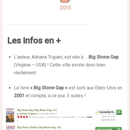
Les infos en +
L’auteur, Adriana Trigiani, est née à …
Big Stone Gap
(Virginie – USA) ! Cette ville existe donc bien
réellement.
Le livre
« Big Stone Gap »
est sorti aux Etats-Unis en
2001
et compte, à ce jour, 3 suites !