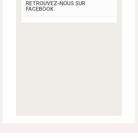
RETROUVEZ-NOUS SUR
FACEBOOK