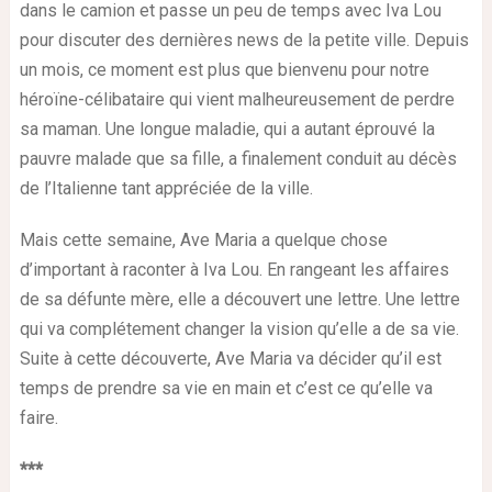
dans le camion et passe un peu de temps avec Iva Lou
pour discuter des dernières news de la petite ville. Depuis
un mois, ce moment est plus que bienvenu pour notre
héroïne-célibataire qui vient malheureusement de perdre
sa maman. Une longue maladie, qui a autant éprouvé la
pauvre malade que sa fille, a finalement conduit au décès
de l’Italienne tant appréciée de la ville.
Mais cette semaine, Ave Maria a quelque chose
d’important à raconter à Iva Lou. En rangeant les affaires
de sa défunte mère, elle a découvert une lettre. Une lettre
qui va complétement changer la vision qu’elle a de sa vie.
Suite à cette découverte, Ave Maria va décider qu’il est
temps de prendre sa vie en main et c’est ce qu’elle va
faire.
***