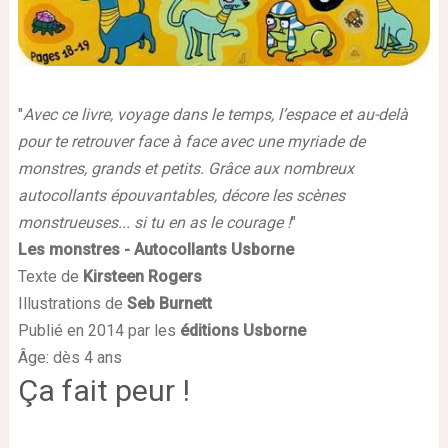
"
Avec ce livre, voyage dans le temps, l’espace et au-delà
pour te retrouver face à face avec une myriade de
monstres, grands et petits. Grâce aux nombreux
autocollants épouvantables, décore les scènes
monstrueuses... si tu en as le courage !
"
Les monstres - Autocollants Usborne
Texte de
Kirsteen Rogers
Illustrations de
Seb Burnett
Publié en 2014 par les
éditions Usborne
Âge: dès 4 ans
Ça fait peur !