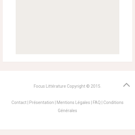
Focus Littérature
Copyright © 2015.
Contact
|
Présentation
|
Mentions Légales
|
FAQ
|
Conditions
Générales