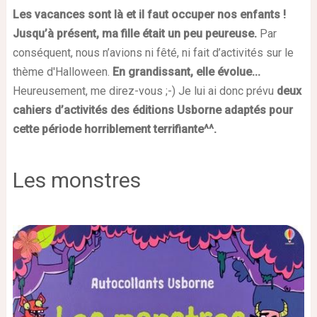
Les vacances sont là et il faut occuper nos enfants !
Jusqu’à présent, ma fille était un peu peureuse.
Par
conséquent, nous n’avions ni fêté, ni fait d’activités sur le
thème d'Halloween.
En grandissant, elle évolue...
Heureusement, me direz-vous ;-) Je lui ai donc prévu
deux
cahiers d’activités des éditions Usborne adaptés pour
cette période horriblement terrifiante^^.
Les monstres