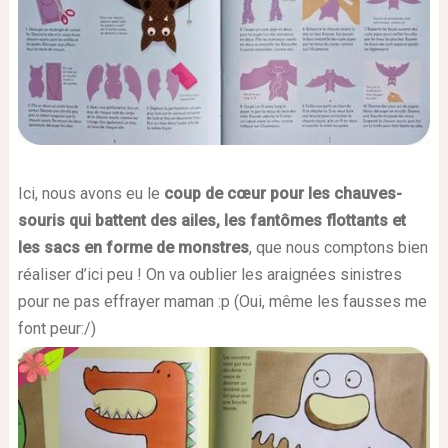
Ici, nous avons eu le
coup de cœur pour
les chauves-
souris
qui battent des ailes, les fantômes flottants et
les sacs en forme de monstres
, que nous comptons bien
réaliser d’ici peu ! On va oublier les araignées sinistres
pour ne pas effrayer maman :p (Oui, même les fausses me
font peur:/)