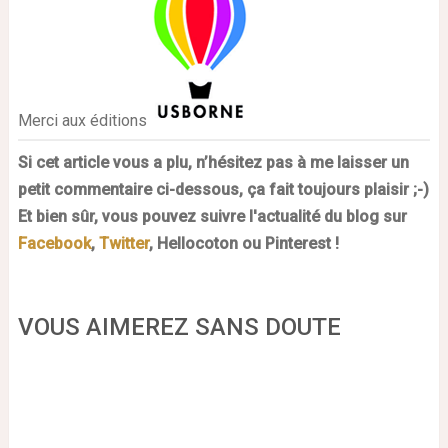
Merci aux éditions
Si cet article vous a plu, n’hésitez pas à me laisser un
petit commentaire ci-dessous, ça fait toujours plaisir ;-)
Et bien sûr, vous pouvez suivre l'actualité du blog sur
Facebook
,
Twitter
, Hellocoton ou Pinterest !
VOUS AIMEREZ SANS DOUTE