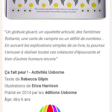
"
Un globule gluant, un squelette articulé, des fantômes
flottants, une carte de vampire ou un défilé de zombies...
En suivant les explications simples de ce livre, tu pourras
t’amuser à réaliser toutes ces créatures d’épouvante et
bien d’autres horreurs encore.
"
Ça fait peur ! - Activités Usborne
Texte de
Rebecca Gilpin
Illustrations de
Erica Harrison
Publié en 2014 par les
éditions Usborne
Âge: dès 6 ans