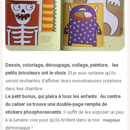
Dessin, coloriage, découpage, collage, peinture
,...
les
petits bricoleurs ont le choix
. Et je suis certaine qu’ils
seront enchantés d’afficher leurs monstrueuses créations
dans leur chambre.
Le petit bonus, qui plaira à tous les enfants
:
Au centre
du cahier se trouve une double-page remplie de
stickers phosphorescents
. Il suffit de les exposer un peu
à la lumière vive pour qu’ils brillent dans le noir :
magique
démoniaque !