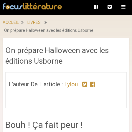
ACCUEIL
LIVRES
On prépare Halloween avec les éditions Usborne
On prépare Halloween avec les
éditions Usborne
L'auteur De L'article :
Lylou
Bouh ! Ça fait peur !