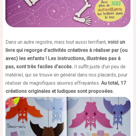
Dans un autre registre, mais tout aussi terrifiant,
voici un
livre qui regorge d’activités créatives à réaliser par (ou
avec) les enfants !
Les instructions, illustrées pas à
pas, sont très faciles d’accès.
Il suffit juste d’un peu de
matériel, qui se trouve en général dans nos placards, pour
réaliser de magnifiques œuvres effrayantes.
Au total, 17
créations originales et ludiques sont proposées.