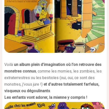
Voilà
un album plein d’imagination où l’on retrouve des
monstres connus
, comme les momies, les zombies, les
extraterrestres ou les bestioles (oui, oui, ce sont des
monstres, j’vous jure !)
et d’autres totalement farfelus,
visqueux ou dégoulinants
.
Les enfants vont adorer, la mienne y compris !