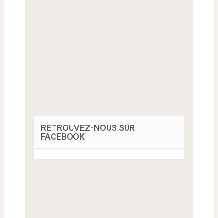
RETROUVEZ-NOUS SUR
FACEBOOK