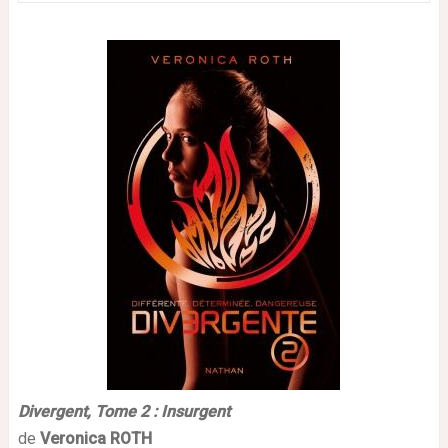
Divergent,
Tome 2 : Insurgent
de
Veronica ROTH