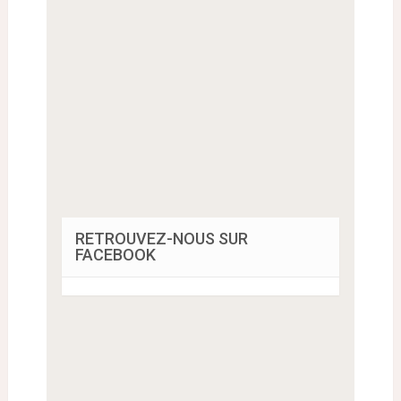
RETROUVEZ-NOUS SUR
FACEBOOK