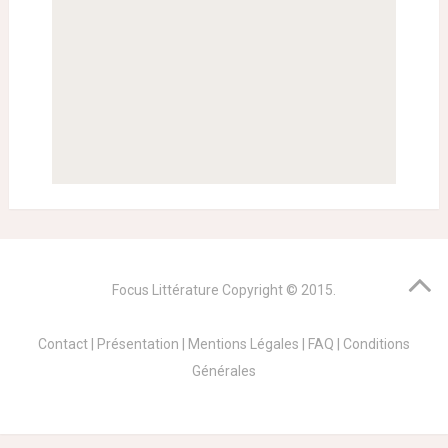
Focus Littérature
Copyright © 2015.
Contact
|
Présentation
|
Mentions Légales
|
FAQ
|
Conditions
Générales