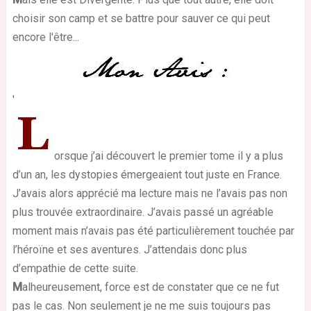
choisir son camp et se battre pour sauver ce qui peut
encore l'être...
'
orsque j’ai découvert le premier tome il y a plus
d’un an, les dystopies émergeaient tout juste en France.
J’avais alors apprécié ma lecture mais ne l’avais pas non
plus trouvée extraordinaire. J’avais passé un agréable
moment mais n’avais pas été particulièrement touchée par
l’héroïne et ses aventures. J’attendais donc plus
d’empathie de cette suite.
M
alheureusement, force est de constater que ce ne fut
pas le cas. Non seulement je ne me suis toujours pas