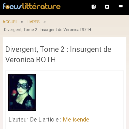
ACCUEIL
LIVRES
Divergent, Tome 2 : Insurgent de Veronica ROTH
Divergent, Tome 2 : Insurgent de
Veronica ROTH
L'auteur De L'article :
Melisende