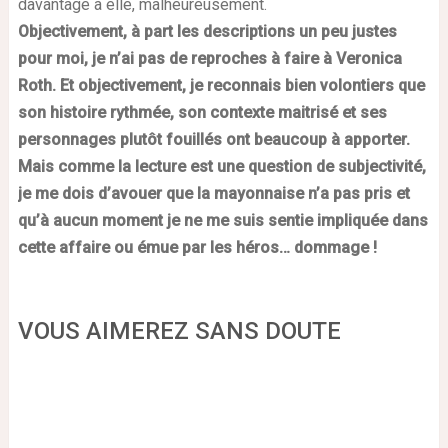
davantage à elle, malheureusement.
O
bjectivement, à part les descriptions un peu justes
pour moi, je n’ai pas de reproches à faire à Veronica
Roth. Et objectivement, je reconnais bien volontiers que
son histoire rythmée, son contexte maitrisé et ses
personnages plutôt fouillés ont beaucoup à apporter.
Mais comme la lecture est une question de subjectivité,
je me dois d’avouer que la mayonnaise n’a pas pris et
qu’à aucun moment je ne me suis sentie impliquée dans
cette affaire ou émue par les héros… dommage !
VOUS AIMEREZ SANS DOUTE