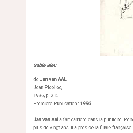
Sable Bleu
de
Jan van AAL
Jean Picollec,
1996, p. 215
Première Publication
:
1996
Jan van Aal
a fait carrière dans la publicité. Pe
plus de vingt ans, il a présidé la filiale française