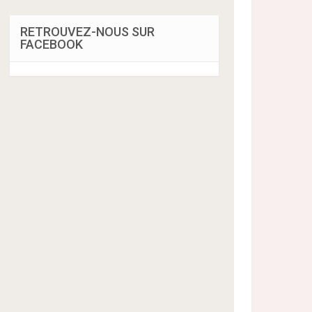
RETROUVEZ-NOUS SUR
FACEBOOK