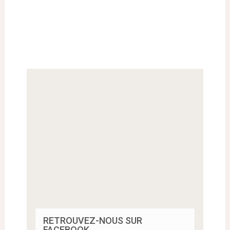
RETROUVEZ-NOUS SUR
FACEBOOK