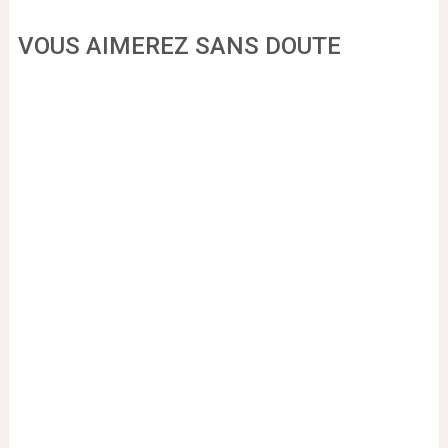
VOUS AIMEREZ SANS DOUTE