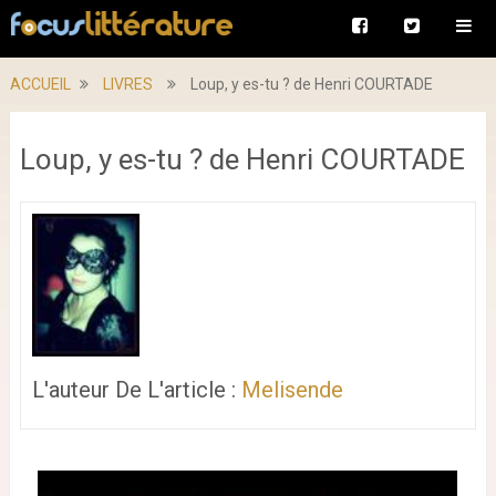
ACCUEIL
LIVRES
Loup, y es-tu ? de Henri COURTADE
Loup, y es-tu ? de Henri COURTADE
L'auteur De L'article :
Melisende