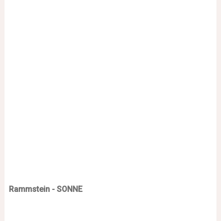
Rammstein - SONNE