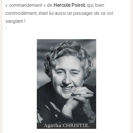
« commandement » de
Hercule Poirot
, qui, bien
commodément, était lui aussi un passager de ce vol
sanglant !
'