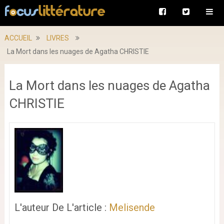
ACCUEIL
LIVRES
La Mort dans les nuages de Agatha CHRISTIE
La Mort dans les nuages de Agatha
CHRISTIE
L'auteur De L'article :
Melisende