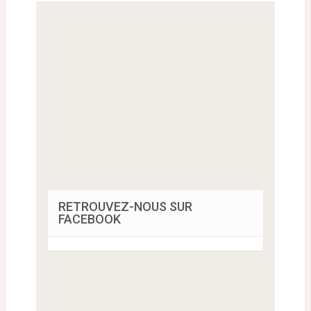
RETROUVEZ-NOUS SUR
FACEBOOK