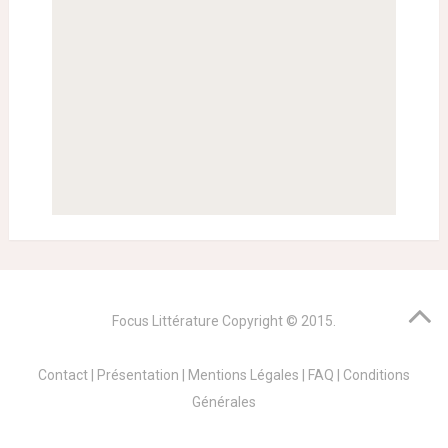
Focus Littérature
Copyright © 2015.
Contact
|
Présentation
|
Mentions Légales
|
FAQ
|
Conditions
Générales