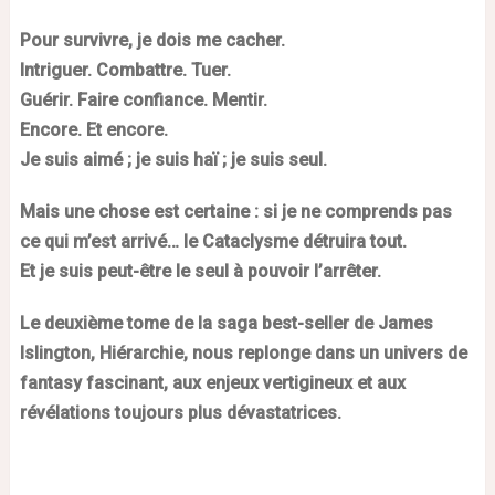
Pour survivre, je dois me cacher.
Intriguer. Combattre. Tuer.
Guérir. Faire confiance. Mentir.
Encore. Et encore.
Je suis aimé ; je suis haï ; je suis seul.
Mais une chose est certaine : si je ne comprends pas
ce qui m’est arrivé… le Cataclysme détruira tout.
Et je suis peut-être le seul à pouvoir l’arrêter.
Le deuxième tome de la saga best-seller de James
Islington, Hiérarchie, nous replonge dans un univers de
fantasy fascinant, aux enjeux vertigineux et aux
révélations toujours plus dévastatrices.