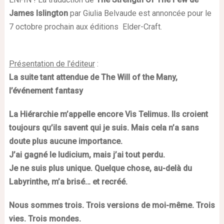
James Islington
par Giulia Belvaude
est annoncée pour le
7 octobre prochain aux éditions Elder-Craft.
Présentation de l'éditeur
:
La suite tant attendue de The Will of the Many,
l’événement fantasy
La Hiérarchie m’appelle encore Vis Telimus. Ils croient
toujours qu’ils savent qui je suis. Mais cela n’a sans
doute plus aucune importance.
J’ai gagné le Iudicium, mais j’ai tout perdu.
Je ne suis plus unique. Quelque chose, au-delà du
Labyrinthe, m’a brisé… et recréé.
Nous sommes trois. Trois versions de moi-même. Trois
vies. Trois mondes.