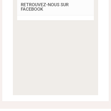
RETROUVEZ-NOUS SUR
FACEBOOK