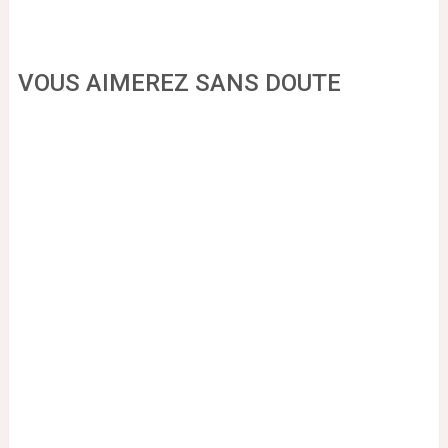
VOUS AIMEREZ SANS DOUTE