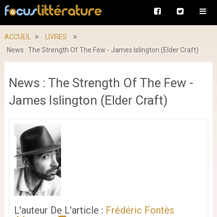
ACCUEIL
LIVRES
News : The Strength Of The Few - James Islington (Elder Craft)
News : The Strength Of The Few -
James Islington (Elder Craft)
L'auteur De L'article :
Frédéric Fontès