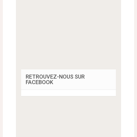
RETROUVEZ-NOUS SUR
FACEBOOK