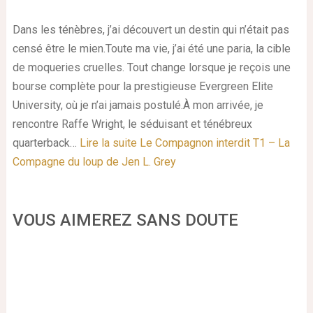
Dans les ténèbres, j’ai découvert un destin qui n’était pas
censé être le mien.Toute ma vie, j’ai été une paria, la cible
de moqueries cruelles. Tout change lorsque je reçois une
bourse complète pour la prestigieuse Evergreen Elite
University, où je n’ai jamais postulé.À mon arrivée, je
rencontre Raffe Wright, le séduisant et ténébreux
quarterback…
Lire la suite
Le Compagnon interdit T1 – La
Compagne du loup de Jen L. Grey
VOUS AIMEREZ SANS DOUTE