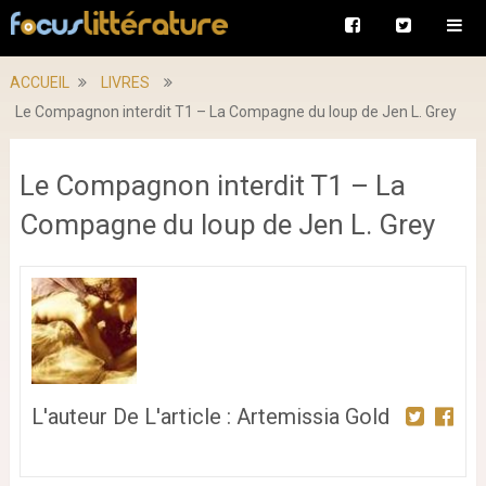
ACCUEIL
LIVRES
Le Compagnon interdit T1 – La Compagne du loup de Jen L. Grey
Le Compagnon interdit T1 – La
Compagne du loup de Jen L. Grey
L'auteur De L'article : Artemissia Gold