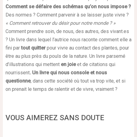
Comment se défaire des schémas qu’on nous impose ?
Des normes ? Comment parvenir à se laisser juste vivre ?
« Comment retrouver du désir pour notre monde ? »
Comment prendre soin, de nous, des autres, des vivant.es
? Un livre dans lequel l’autrice nous raconte comment elle a
fini par
tout quitter
pour vivre au contact des plantes, pour
être au plus près du pouls de la nature. Un livre parsemé
d’illustrations qui mettent
en joie
et de citations qui
nourrissent
. Un livre qui nous console et nous
questionne
, dans cette société où tout va trop vite, et si
on prenait le temps de ralentir et de vivre, vraiment ?
VOUS AIMEREZ SANS DOUTE