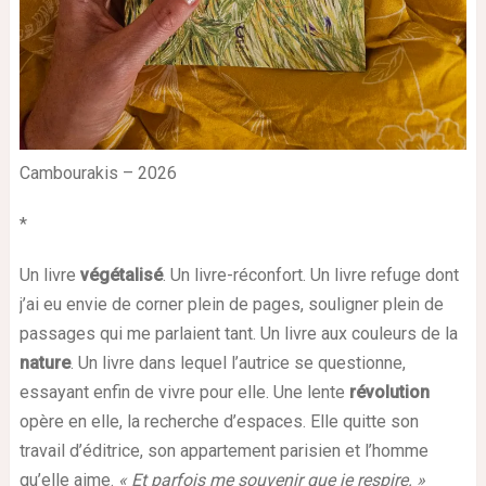
Cambourakis – 2026
*
Un livre
végétalisé
. Un livre-réconfort. Un livre refuge dont
j’ai eu envie de corner plein de pages, souligner plein de
passages qui me parlaient tant. Un livre aux couleurs de la
nature
. Un livre dans lequel l’autrice se questionne,
essayant enfin de vivre pour elle. Une lente
révolution
opère en elle, la recherche d’espaces. Elle quitte son
travail d’éditrice, son appartement parisien et l’homme
qu’elle aime.
« Et parfois me souvenir que je respire. »