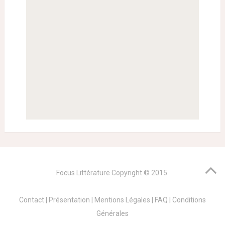
Focus Littérature
Copyright © 2015.
Contact
|
Présentation
|
Mentions Légales
|
FAQ
|
Conditions
Générales