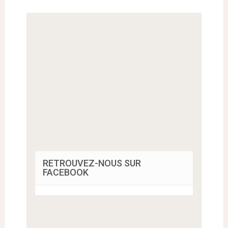
RETROUVEZ-NOUS SUR
FACEBOOK