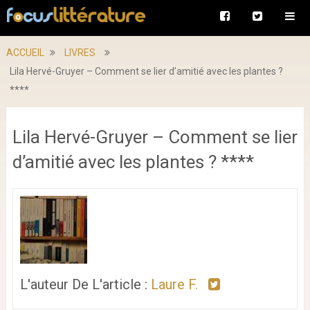
ACCUEIL
LIVRES
Lila Hervé-Gruyer – Comment se lier d’amitié avec les plantes ?
****
Lila Hervé-Gruyer – Comment se lier
d’amitié avec les plantes ? ****
L'auteur De L'article :
Laure F.