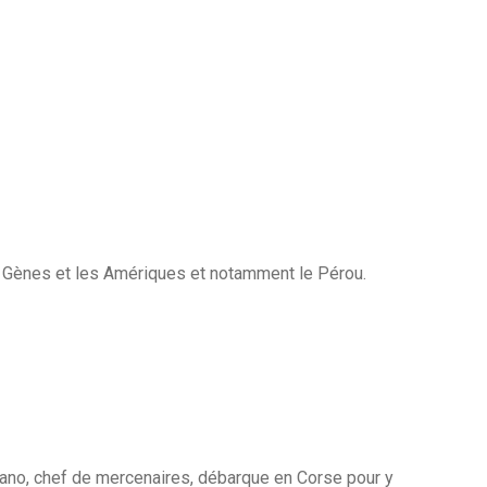
i Gènes et les Amériques et notamment le Pérou.
nano, chef de mercenaires, débarque en Corse pour y