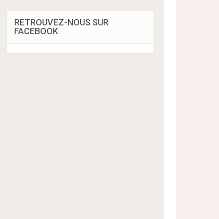
RETROUVEZ-NOUS SUR
FACEBOOK