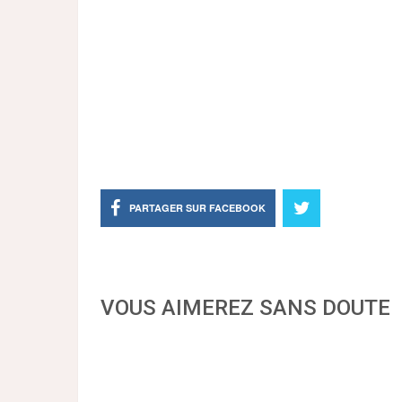
PARTAGER SUR FACEBOOK
VOUS AIMEREZ SANS DOUTE