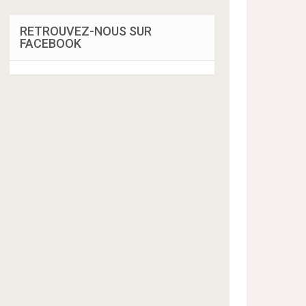
RETROUVEZ-NOUS SUR
FACEBOOK