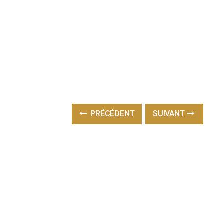
PRÉCÉDENT
SUIVANT