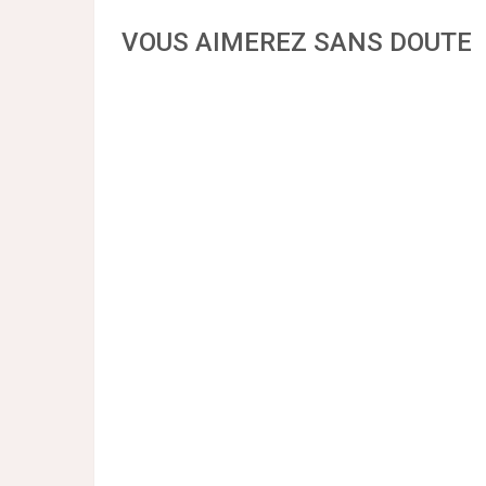
VOUS AIMEREZ SANS DOUTE