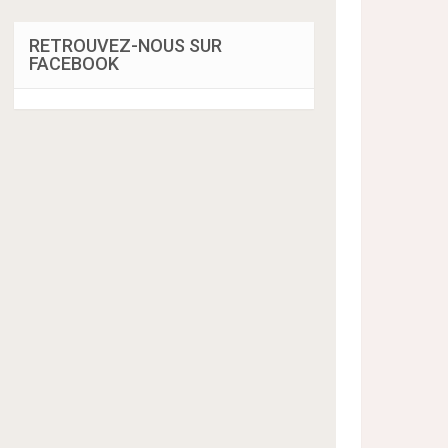
RETROUVEZ-NOUS SUR
FACEBOOK