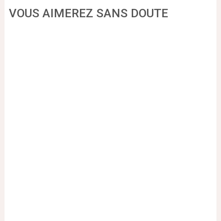
VOUS AIMEREZ SANS DOUTE