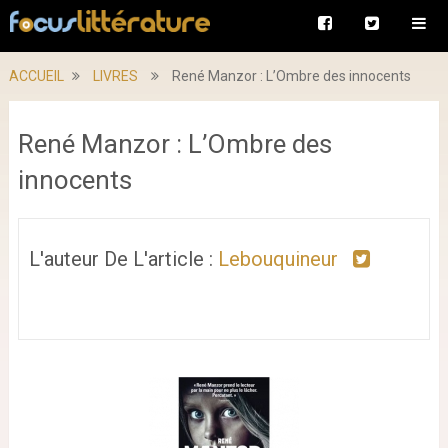
ACCUEIL
LIVRES
René Manzor : L’Ombre des innocents
René Manzor : L’Ombre des
innocents
L'auteur De L'article :
Lebouquineur