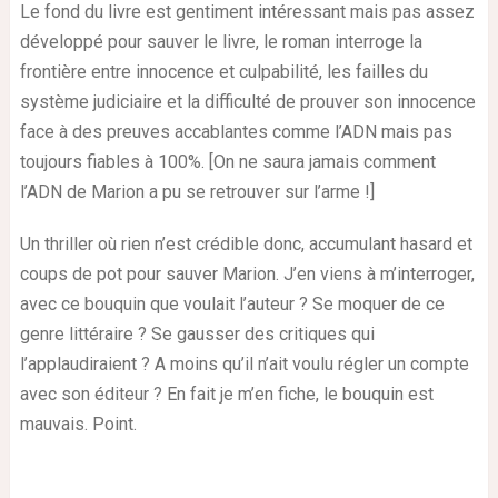
Le fond du livre est gentiment intéressant mais pas assez
développé pour sauver le livre, le roman interroge la
frontière entre innocence et culpabilité, les failles du
système judiciaire et la difficulté de prouver son innocence
face à des preuves accablantes comme l’ADN mais pas
toujours fiables à 100%. [On ne saura jamais comment
l’ADN de Marion a pu se retrouver sur l’arme !]
Un thriller où rien n’est crédible donc, accumulant hasard et
coups de pot pour sauver Marion. J’en viens à m’interroger,
avec ce bouquin que voulait l’auteur ? Se moquer de ce
genre littéraire ? Se gausser des critiques qui
l’applaudiraient ? A moins qu’il n’ait voulu régler un compte
avec son éditeur ? En fait je m’en fiche, le bouquin est
mauvais. Point.