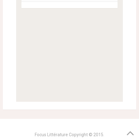
Focus Littérature
Copyright © 2015.