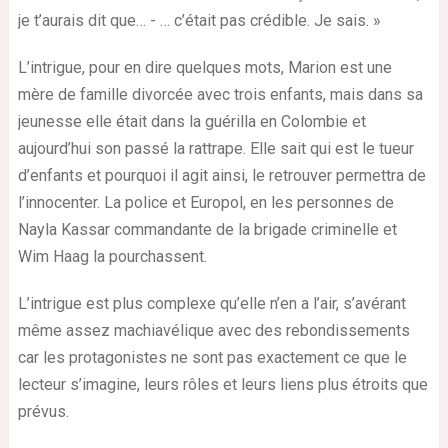
je t’aurais dit que… - … c’était pas crédible. Je sais. »
L’intrigue, pour en dire quelques mots, Marion est une
mère de famille divorcée avec trois enfants, mais dans sa
jeunesse elle était dans la guérilla en Colombie et
aujourd’hui son passé la rattrape. Elle sait qui est le tueur
d’enfants et pourquoi il agit ainsi, le retrouver permettra de
l’innocenter. La police et Europol, en les personnes de
Nayla Kassar commandante de la brigade criminelle et
Wim Haag la pourchassent.
L’intrigue est plus complexe qu’elle n’en a l’air, s’avérant
même assez machiavélique avec des rebondissements
car les protagonistes ne sont pas exactement ce que le
lecteur s’imagine, leurs rôles et leurs liens plus étroits que
prévus.