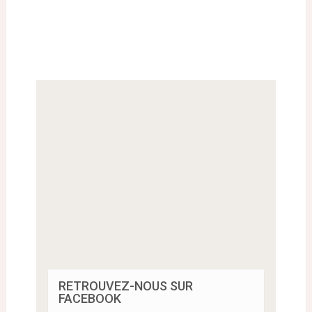
RETROUVEZ-NOUS SUR
FACEBOOK