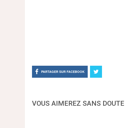
PARTAGER SUR FACEBOOK
VOUS AIMEREZ SANS DOUTE