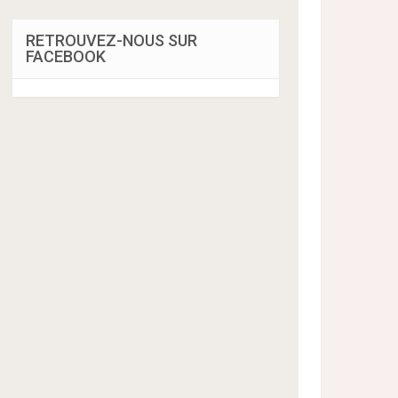
RETROUVEZ-NOUS SUR
FACEBOOK