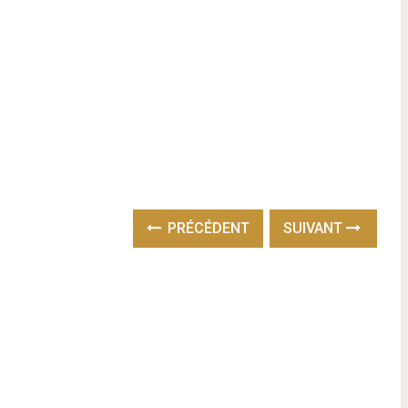
PRÉCÉDENT
SUIVANT