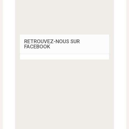
RETROUVEZ-NOUS SUR
FACEBOOK