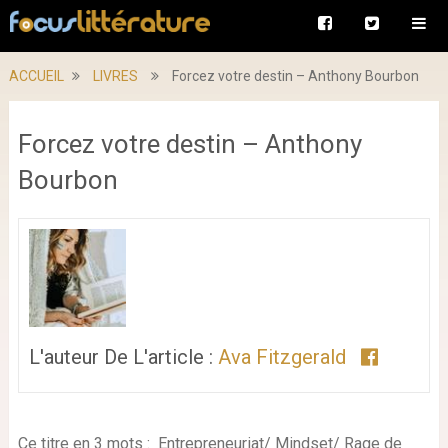
ACCUEIL
LIVRES
Forcez votre destin – Anthony Bourbon
Forcez votre destin – Anthony
Bourbon
L'auteur De L'article :
Ava Fitzgerald
Ce titre en 3 mots : Entrepreneuriat/ Mindset/ Rage de