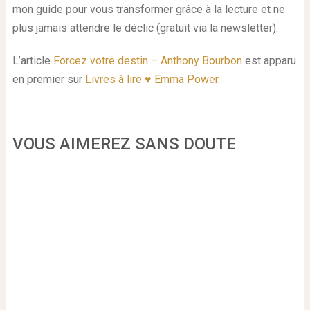
mon guide pour vous transformer grâce à la lecture et ne
plus jamais attendre le déclic (gratuit via la newsletter).
L’article
Forcez votre destin – Anthony Bourbon
est apparu
en premier sur
Livres à lire ♥ Emma Power
.
VOUS AIMEREZ SANS DOUTE