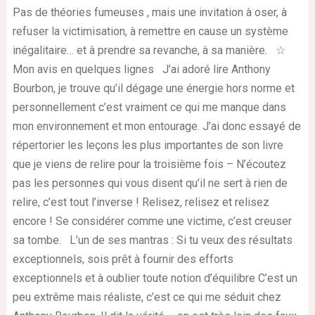
Pas de théories fumeuses , mais une invitation à oser, à
refuser la victimisation, à remettre en cause un système
inégalitaire… et à prendre sa revanche, à sa manière. ☆
Mon avis en quelques lignes J’ai adoré lire Anthony
Bourbon, je trouve qu’il dégage une énergie hors norme et
personnellement c’est vraiment ce qui me manque dans
mon environnement et mon entourage. J’ai donc essayé de
répertorier les leçons les plus importantes de son livre
que je viens de relire pour la troisième fois – N’écoutez
pas les personnes qui vous disent qu’il ne sert à rien de
relire, c’est tout l’inverse ! Relisez, relisez et relisez
encore ! Se considérer comme une victime, c’est creuser
sa tombe. L’un de ses mantras : Si tu veux des résultats
exceptionnels, sois prêt à fournir des efforts
exceptionnels et à oublier toute notion d’équilibre C’est un
peu extrême mais réaliste, c’est ce qui me séduit chez