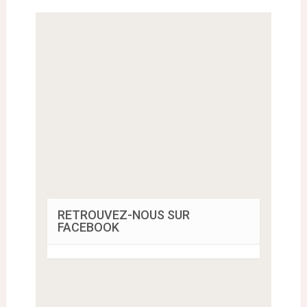
RETROUVEZ-NOUS SUR
FACEBOOK