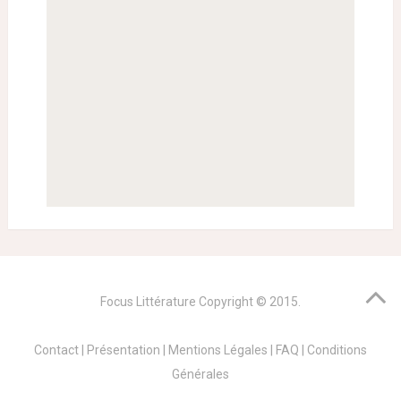
Focus Littérature
Copyright © 2015.
Contact
|
Présentation
|
Mentions Légales
|
FAQ
|
Conditions
Générales