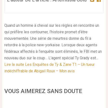
Quand un homme à cheval sur les règles en rencontre un
qui préfère les contourner, l’histoire promet d’être
mouvementée. Une série de meurtres donne du fil à
retordre à la police new-yorkaise. Lorsque deux agents
fédéraux affectés à l’enquête sont éliminés, le FBI met un
nouveau duo sur le coup… L’agent spécial Ty Grady est…
Lire la suite
Les Enquêtes de Ty & Zane T1 – Un tueur
indéchiffrable de Abigail Roux – Mon avis
VOUS AIMEREZ SANS DOUTE