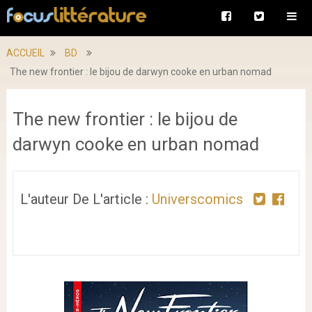
ACCUEIL
BD
The new frontier : le bijou de darwyn cooke en urban nomad
The new frontier : le bijou de
darwyn cooke en urban nomad
L'auteur De L'article :
Universcomics