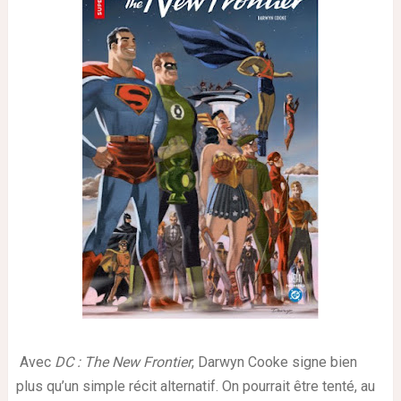
Avec
DC : The New Frontier
, Darwyn Cooke signe bien
plus qu’un simple récit alternatif. On pourrait être tenté, au