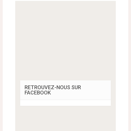
RETROUVEZ-NOUS SUR
FACEBOOK