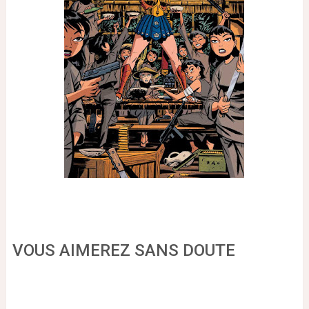
VOUS AIMEREZ SANS DOUTE