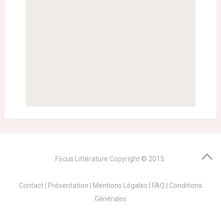
Focus Littérature
Copyright © 2015.
Contact
|
Présentation
|
Mentions Légales
|
FAQ
|
Conditions
Générales