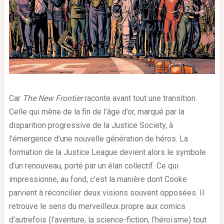
Car
The New Frontier
raconte avant tout une transition.
Celle qui mène de la fin de l’âge d’or, marqué par la
disparition progressive de la Justice Society, à
l’émergence d’une nouvelle génération de héros. La
formation de la Justice League devient alors le symbole
d’un renouveau, porté par un élan collectif. Ce qui
impressionne, au fond, c’est la manière dont Cooke
parvient à réconcilier deux visions souvent opposées. Il
retrouve le sens du merveilleux propre aux comics
d’autrefois (l’aventure, la science-fiction, l’héroïsme) tout