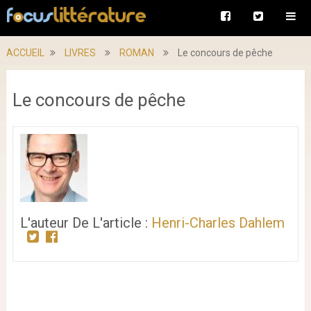
ACCUEIL
LIVRES
ROMAN
Le concours de pêche
Le concours de pêche
L'auteur De L'article :
Henri-Charles Dahlem