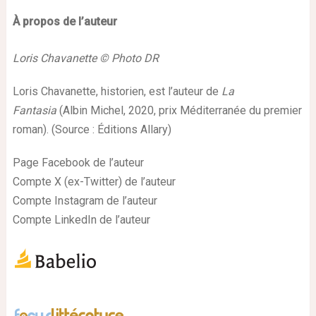
À propos de l’auteur
Loris Chavanette © Photo DR
Loris Chavanette, historien, est l’auteur de
La
Fantasia
(Albin Michel, 2020, prix Méditerranée du premier
roman). (Source : Éditions Allary)
Page Facebook de l’auteur
Compte X (ex-Twitter) de l’auteur
Compte Instagram de l’auteur
Compte LinkedIn de l’auteur