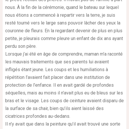
nous. À la fin de la cérémonie, quand le bateau sur lequel
nous étions a commencé à repartir vers la terre, je suis
resté tourné vers le large sans pouvoir lâcher des yeux la
couronne de fleurs. En la regardant devenir de plus en plus
petite, je pleurais comme pleure un enfant de dix ans ayant
perdu son père.
Lorsque j’ai été en âge de comprendre, maman m’a raconté
les mauvais traitements que ses parents lui avaient
infligés étant jeune. Les coups et les humiliations à
répétition l’avaient fait placer dans une institution de
protection de l’enfance. Il en avait gardé de profondes
séquelles, mais au moins il n’avait plus eu de bleus sur les
bras et le visage. Les coups de ceinture avaient disparu de
la surface de sa chair, bien qu’ils aient laissé des
cicatrices profondes au-dedans.
Il n’y avait que dans la peinture qu’il avait trouvé une sorte