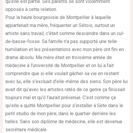
qu’elle est partie. Ses parents se sont violemment
opposés à cette relation.
Pour la haute bourgeoisie de Montpellier à laquelle
appartenait ma mère, fréquenter un Sétois, surtout un
artiste sans travail, c’était comme descendre dans un cul-
de-basse-fosse. Sa famille n’a pas supporté une telle
humiliation et les présentations avec mon père ont fini en
drame absolu. Ma mère était en troisième année de
médecine à l’université de Montpellier et on lui a fait
comprendre que si elle voulait gâcher sa vie en restant
avec lui, elle s’excluait d’elle-même des siens. Son père lui
avait dit qu’avec les artistes ratés de ce genre ça finissait
toujours mal et qu’il l’aurait prévenue. C’est comme ça
qu’elle a quitté Montpellier pour s’installer à Sète dans le
petit studio de mon père, dans le quartier derrière les
halles. Sans son diplôme de médecine, elle est devenue
secrétaire médicale.