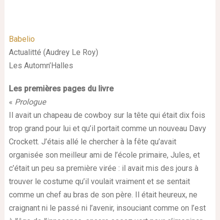
Babelio
Actualitté (Audrey Le Roy)
Les Automn’Halles
Les premières pages du livre
«
Prologue
Il avait un chapeau de cowboy sur la tête qui était dix fois
trop grand pour lui et qu’il portait comme un nouveau Davy
Crockett. J’étais allé le chercher à la fête qu’avait
organisée son meilleur ami de l’école primaire, Jules, et
c’était un peu sa première virée : il avait mis des jours à
trouver le costume qu’il voulait vraiment et se sentait
comme un chef au bras de son père. Il était heureux, ne
craignant ni le passé ni l’avenir, insouciant comme on l’est