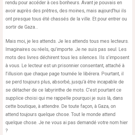
rendu pour accéder à ces bonheurs. Avant je pouvais en
avoir auprès des prêtres, des moines, mais aujourd’hui ils
ont presque tous été chassés de la ville. Et pour entrer ou
sortir de Gaza…
Mais moi, je les attends. Je les attends tous mes lecteurs.
Imaginaires ou réels, qu’importe. Je ne suis pas seul. Les
mots des livres déchirent tous les silences. Ils s’imposent
à vous. Le lecteur est un prisonnier consentant, attaché à
l’illusion que chaque page tournée le libérera. Pourtant, il
se perd toujours plus, absorbé, jusqu’à être incapable de
se détacher de ce labyrinthe de mots. C’est pourtant ce
supplice choisi qui me rappelle pourquoi je suis là, dans
cette boutique, à attendre. De toute façon, à Gaza, on
attend toujours quelque chose. Tout le monde attend
quelque chose. Je ne vous ai pas demandé votre nom hier
?