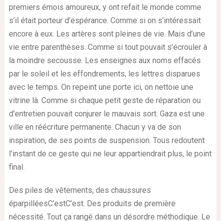
premiers émois amoureux, y ont refait le monde comme
s’il était porteur d’espérance. Comme si on s’intéressait
encore à eux. Les artères sont pleines de vie. Mais d’une
vie entre parenthèses. Comme si tout pouvait s’écrouler à
la moindre secousse. Les enseignes aux noms effacés
par le soleil et les effondrements, les lettres disparues
avec le temps. On repeint une porte ici, on nettoie une
vitrine là. Comme si chaque petit geste de réparation ou
d’entretien pouvait conjurer le mauvais sort. Gaza est une
ville en réécriture permanente. Chacun y va de son
inspiration, de ses points de suspension. Tous redoutent
l’instant de ce geste qui ne leur appartiendrait plus, le point
final.
Des piles de vêtements, des chaussures
éparpilléesC’estC’est. Des produits de première
nécessité. Tout ça rangé dans un désordre méthodique. Le