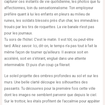
capturer ces instants de vie quotidienne, les photos que tu
affectionnes, loin du sensationnalisme. Ton employeur
préfère quant à lui les enfants en pleurs au milieu de
ruines, les soldats blessés près d’un char, les immeubles
troués par les tirs de roquettes. La vie banale n’est pas
pour les journaux.
Tu sors de l’hôtel. C’est le matin. Il est tôt, ou peut-être
tard. Allez savoir. Ici, dit-on, le temps n’a pas tout à fait la
même façon de tourner qu’ailleurs. Il avance soit en
accéléré, soit en s’étirant, englué dans une attente
interminable. Et puis d’un coup ça filerait.
Le soleil projette des ombres profondes au sol et sur les
murs. Une belle clarté découpe les silhouettes des
passants. Tu découvres pour la première fois cette ville
dont les images ne semblent parvenir que depuis le ciel.
Sur le trottoir, les étals profitent de l’accalmie pour appâter