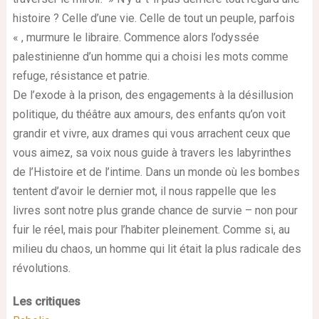
histoire ? Celle d’une vie. Celle de tout un peuple, parfois
« , murmure le libraire. Commence alors l’odyssée
palestinienne d’un homme qui a choisi les mots comme
refuge, résistance et patrie.
De l’exode à la prison, des engagements à la désillusion
politique, du théâtre aux amours, des enfants qu’on voit
grandir et vivre, aux drames qui vous arrachent ceux que
vous aimez, sa voix nous guide à travers les labyrinthes
de l’Histoire et de l’intime. Dans un monde où les bombes
tentent d’avoir le dernier mot, il nous rappelle que les
livres sont notre plus grande chance de survie – non pour
fuir le réel, mais pour l’habiter pleinement. Comme si, au
milieu du chaos, un homme qui lit était la plus radicale des
révolutions.
Les critiques