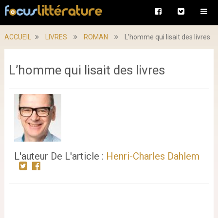
ACCUEIL
LIVRES
ROMAN
L’homme qui lisait des livres
L’homme qui lisait des livres
L'auteur De L'article :
Henri-Charles Dahlem