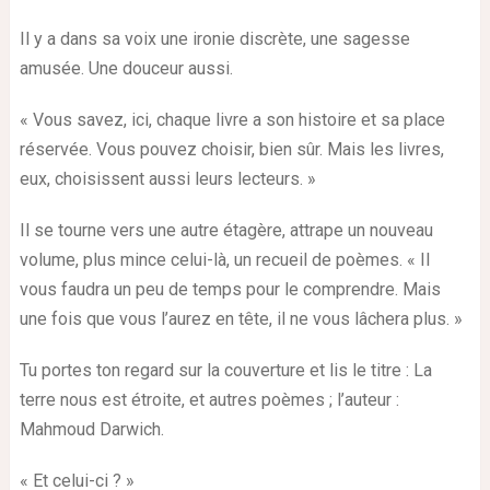
Il y a dans sa voix une ironie discrète, une sagesse
amusée. Une douceur aussi.
« Vous savez, ici, chaque livre a son histoire et sa place
réservée. Vous pouvez choisir, bien sûr. Mais les livres,
eux, choisissent aussi leurs lecteurs. »
Il se tourne vers une autre étagère, attrape un nouveau
volume, plus mince celui-là, un recueil de poèmes. « Il
vous faudra un peu de temps pour le comprendre. Mais
une fois que vous l’aurez en tête, il ne vous lâchera plus. »
Tu portes ton regard sur la couverture et lis le titre : La
terre nous est étroite, et autres poèmes ; l’auteur :
Mahmoud Darwich.
« Et celui-ci ? »