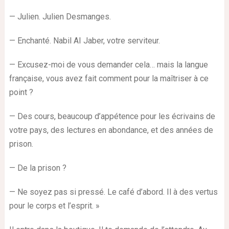
— Julien. Julien Desmanges.
— Enchanté. Nabil AI Jaber, votre serviteur.
— Excusez-moi de vous demander cela… mais la langue
française, vous avez fait comment pour la maîtriser à ce
point ?
— Des cours, beaucoup d’appétence pour les écrivains de
votre pays, des lectures en abondance, et des années de
prison.
— De la prison ?
— Ne soyez pas si pressé. Le café d’abord. Il à des vertus
pour le corps et l’esprit. »