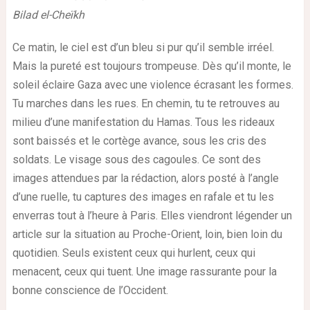
Bilad el-Cheïkh
Ce matin, le ciel est d’un bleu si pur qu’il semble irréel.
Mais la pureté est toujours trompeuse. Dès qu’il monte, le
soleil éclaire Gaza avec une violence écrasant les formes.
Tu marches dans les rues. En chemin, tu te retrouves au
milieu d’une manifestation du Hamas. Tous les rideaux
sont baissés et le cortège avance, sous les cris des
soldats. Le visage sous des cagoules. Ce sont des
images attendues par la rédaction, alors posté à l’angle
d’une ruelle, tu captures des images en rafale et tu les
enverras tout à l’heure à Paris. Elles viendront légender un
article sur la situation au Proche-Orient, loin, bien loin du
quotidien. Seuls existent ceux qui hurlent, ceux qui
menacent, ceux qui tuent. Une image rassurante pour la
bonne conscience de l’Occident.