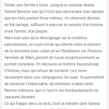
fonder une famille à Gaza. Jusqu’à un nouveau drame.
Rachid Benzine sait qu’il n’est pas nécessaire d’en rajouter,
que les faits parlent d’eux-mêmes. Un vêtement déchiré,
un thé partagé, suffisent à exposer le calvaire d’un homme,
d’une famille, d’un peuple.
Mais bien plus qu’un témoignage sur la condition
palestinienne, ce court roman qui alterne entre le présent
de la rencontre avec Julien et les flashbacks sur l’histoire
familiale de Nabil, permet de tisser progressivement un
portrait complexe. On découvre un homme bousculé par
l’Histoire, mais qui refuse de sombrer. Les livres
deviennent alors ses compagnons de route. Ils permettent
de traverser l’impensable, de maintenir vivante cette
flamme intérieure que ni l’exil ni les bombardements ne
sauraient éteindre.
Ce qui frappe dans ce récit, c’est la manière dont l’auteur