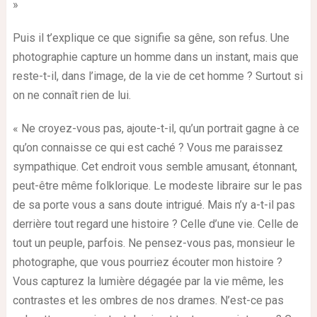
»
Puis il t’explique ce que signifie sa gêne, son refus. Une
photographie capture un homme dans un instant, mais que
reste-t-il, dans l’image, de la vie de cet homme ? Surtout si
on ne connaît rien de lui.
« Ne croyez-vous pas, ajoute-t-il, qu’un portrait gagne à ce
qu’on connaisse ce qui est caché ? Vous me paraissez
sympathique. Cet endroit vous semble amusant, étonnant,
peut-être même folklorique. Le modeste libraire sur le pas
de sa porte vous a sans doute intrigué. Mais n’y a-t-il pas
derrière tout regard une histoire ? Celle d’une vie. Celle de
tout un peuple, parfois. Ne pensez-vous pas, monsieur le
photographe, que vous pourriez écouter mon histoire ?
Vous capturez la lumière dégagée par la vie même, les
contrastes et les ombres de nos drames. N’est-ce pas