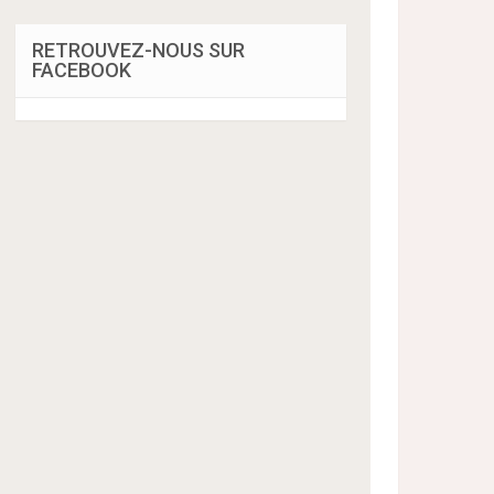
RETROUVEZ-NOUS SUR
FACEBOOK