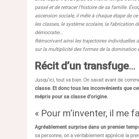
passé et de retracer l’histoire de sa famille. É
ascension sociale, il mêle à chaque étape de ce 
les classes, le système scolaire, la fabrication des
démocratie…
Réinscrivant ainsi les trajectoires individuelles 
sur la multiplicité des formes de la domination 
Récit d’un transfuge
…
Jusqu’ici, tout va bien. On savait avant de comme
classe. Et donc tous les inconvénients que ce
mépris pour sa classe d’origine.
« Pour m’inventer, il me f
Agréablement surprise dans un premier temp
sa personne, on a véritablement apprécié la pre