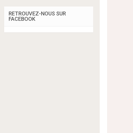
RETROUVEZ-NOUS SUR
FACEBOOK