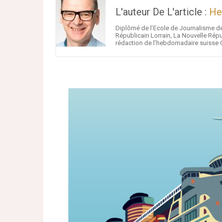
L'auteur De L'article :
He
Diplômé de l’Ecole de Journalisme de
Républicain Lorrain, La Nouvelle Répub
rédaction de l’hebdomadaire suisse C