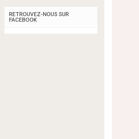
RETROUVEZ-NOUS SUR
FACEBOOK