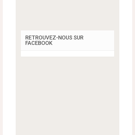
RETROUVEZ-NOUS SUR
FACEBOOK