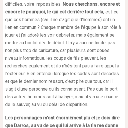
difficiles, voire impossibles.
Nous cherchons, encore et
encore le pourquoi, le qui est derrière tout cela,
est-ce
que ces hommes (car il ne s'agit que d'hommes) ont un
lien en commun ? Chaque membre de l'équipe à son rôle à
jouer et j'ai adoré les voir débriefer, mais également se
mettre au boulot dès le début. Il n'y a aucune limite, pas
non plus trop de caricature, car plusieurs sont doués
niveau informatique, les coups de fils pleuvent, les
recherches également et ils n'hésitent pas à faire appel à
l'extérieur. Bien entendu lorsque les codes sont décodés
et que le dernier nom ressort, c'est pire que tout, car il
s'agit d'une personne qu'ils connaissent. Pas que le sort
des autres hommes soit à balayer, mais il y a une chance
de le sauver, au vu du délai de disparition.
Les personnages m'ont énormément plu et je dois dire
que Darros, au vu de ce qui lui arrive à la fin me donne