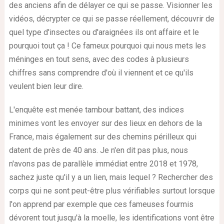
des anciens afin de délayer ce qui se passe. Visionner les
vidéos, décrypter ce qui se passe réellement, découvrir de
quel type d'insectes ou d'araignées ils ont affaire et le
pourquoi tout ça ! Ce fameux pourquoi qui nous mets les
méninges en tout sens, avec des codes à plusieurs
chiffres sans comprendre d'où il viennent et ce qu'ils
veulent bien leur dire.
L'enquête est menée tambour battant, des indices
minimes vont les envoyer sur des lieux en dehors de la
France, mais également sur des chemins périlleux qui
datent de près de 40 ans. Je n'en dit pas plus, nous
n'avons pas de parallèle immédiat entre 2018 et 1978,
sachez juste qu'il y a un lien, mais lequel ? Rechercher des
corps qui ne sont peut-être plus vérifiables surtout lorsque
l'on apprend par exemple que ces fameuses fourmis
dévorent tout jusqu'à la moelle, les identifications vont être