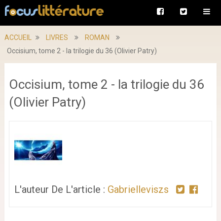
ACCUEIL
LIVRES
ROMAN
Occisium, tome 2 - la trilogie du 36 (Olivier Patry)
Occisium, tome 2 - la trilogie du 36
(Olivier Patry)
L'auteur De L'article :
Gabrielleviszs