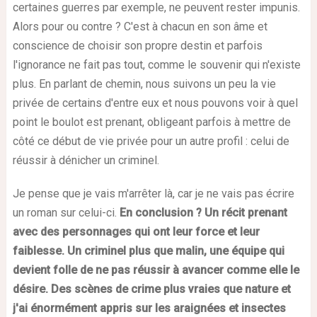
certaines guerres par exemple, ne peuvent rester impunis.
Alors pour ou contre ? C'est à chacun en son âme et
conscience de choisir son propre destin et parfois
l'ignorance ne fait pas tout, comme le souvenir qui n'existe
plus. En parlant de chemin, nous suivons un peu la vie
privée de certains d'entre eux et nous pouvons voir à quel
point le boulot est prenant, obligeant parfois à mettre de
côté ce début de vie privée pour un autre profil : celui de
réussir à dénicher un criminel.
Je pense que je vais m'arrêter là, car je ne vais pas écrire
un roman sur celui-ci.
En conclusion ? Un récit prenant
avec des personnages qui ont leur force et leur
faiblesse. Un criminel plus que malin, une équipe qui
devient folle de ne pas réussir à avancer comme elle le
désire. Des scènes de crime plus vraies que nature et
j'ai énormément appris sur les araignées et insectes