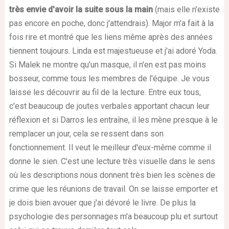
très envie d'avoir la suite sous la main
(mais elle n'existe
pas encore en poche, donc j'attendrais). Major m'a fait à la
fois rire et montré que les liens même après des années
tiennent toujours. Linda est majestueuse et j'ai adoré Yoda.
Si Malek ne montre qu'un masque, il n'en est pas moins
bosseur, comme tous les membres de l'équipe. Je vous
laisse les découvrir au fil de la lecture. Entre eux tous,
c'est beaucoup de joutes verbales apportant chacun leur
réflexion et si Darros les entraîne, il les mène presque à le
remplacer un jour, cela se ressent dans son
fonctionnement. Il veut le meilleur d'eux-même comme il
donne le sien. C'est une lecture très visuelle dans le sens
où les descriptions nous donnent très bien les scènes de
crime que les réunions de travail. On se laisse emporter et
je dois bien avouer que j'ai dévoré le livre. De plus la
psychologie des personnages m'a beaucoup plu et surtout