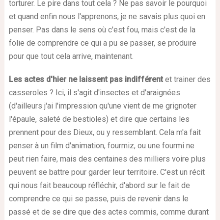
torturer. Le pire dans tout cela ? Ne pas savoir le pourquoi
et quand enfin nous l'apprenons, je ne savais plus quoi en
penser. Pas dans le sens où c'est fou, mais c'est de la
folie de comprendre ce qui a pu se passer, se produire
pour que tout cela arrive, maintenant.
Les actes d'hier ne laissent pas indifférent
et trainer des
casseroles ? Ici, il s'agit d'insectes et d'araignées
(d'ailleurs j'ai l'impression qu'une vient de me grignoter
l'épaule, saleté de bestioles) et dire que certains les
prennent pour des Dieux, ou y ressemblant. Cela m'a fait
penser à un film d'animation, fourmiz, ou une fourmi ne
peut rien faire, mais des centaines des milliers voire plus
peuvent se battre pour garder leur territoire. C'est un récit
qui nous fait beaucoup réfléchir, d'abord sur le fait de
comprendre ce qui se passe, puis de revenir dans le
passé et de se dire que des actes commis, comme durant