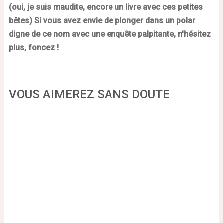
(oui, je suis maudite, encore un livre avec ces petites
bêtes) Si vous avez envie de plonger dans un polar
digne de ce nom avec une enquête palpitante, n'hésitez
plus, foncez !
VOUS AIMEREZ SANS DOUTE