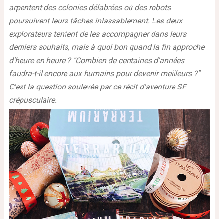
arpentent des colonies délabrées où des robots
poursuivent leurs tâches inlassablement. Les deux
explorateurs tentent de les accompagner dans leurs
derniers souhaits, mais à quoi bon quand la fin approche
d'heure en heure ? "Combien de centaines d'années
faudra-t-il encore aux humains pour devenir meilleurs ?"
C'est la question soulevée par ce récit d'aventure SF
crépusculaire.