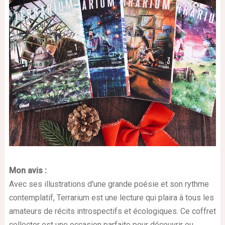
Mon avis :
Avec ses illustrations d'une grande poésie et son rythme
contemplatif, Terrarium est une lecture qui plaira à tous les
amateurs de récits introspectifs et écologiques. Ce coffret
collector est une occasion parfaite pour découvrir ou