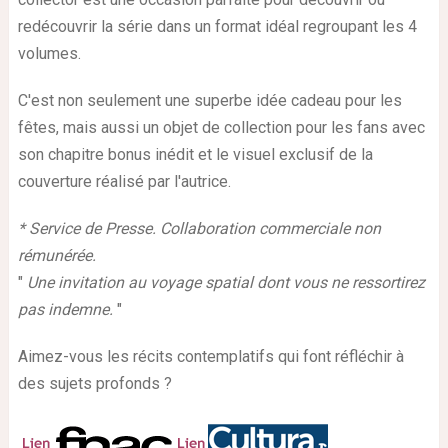
redécouvrir la série dans un format idéal regroupant les 4
volumes.
C'est non seulement une superbe idée cadeau pour les
fêtes, mais aussi un objet de collection pour les fans avec
son chapitre bonus inédit et le visuel exclusif de la
couverture réalisé par l'autrice.
* Service de Presse. Collaboration commerciale non
rémunérée.
"
Une invitation au voyage spatial dont vous ne ressortirez
pas indemne.
"
Aimez-vous les récits contemplatifs qui font réfléchir à
des sujets profonds ?