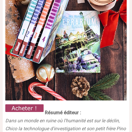
Résumé éditeur :
Dans un monde en ruine où l'humanité est sur le déclin,
Chico la technologue d'investigation et son petit frère Pino