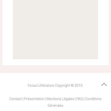
Focus Littérature
Copyright © 2015.
Contact
|
Présentation
|
Mentions Légales
|
FAQ
|
Conditions
Générales