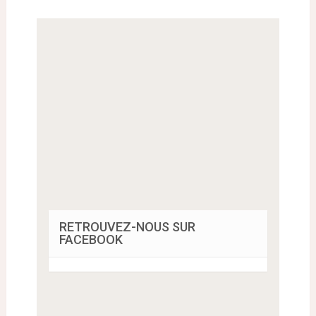
RETROUVEZ-NOUS SUR
FACEBOOK