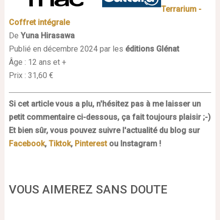
Terrarium -
Coffret intégrale
De
Yuna Hirasawa
Publié en décembre 2024 par les
éditions Glénat
Âge : 12 ans et +
Prix : 31,60 €
Si cet article vous a plu, n'hésitez pas à me laisser un
petit commentaire ci-dessous, ça fait toujours plaisir ;-)
Et bien sûr, vous pouvez suivre l'actualité du blog sur
Facebook
,
Tiktok
,
Pinterest
ou Instagram !
VOUS AIMEREZ SANS DOUTE