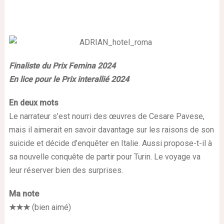
Finaliste du Prix Femina 2024
En lice pour le Prix interallié 2024
En deux mots
Le narrateur s’est nourri des œuvres de Cesare Pavese,
mais il aimerait en savoir davantage sur les raisons de son
suicide et décide d’enquêter en Italie. Aussi propose-t-il à
sa nouvelle conquête de partir pour Turin. Le voyage va
leur réserver bien des surprises.
Ma note
★★★
(bien aimé)