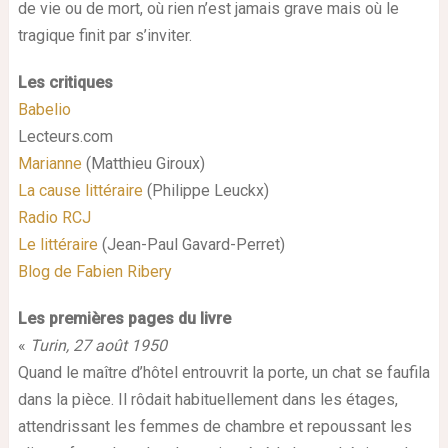
de vie ou de mort, où rien n’est jamais grave mais où le
tragique finit par s’inviter.
Les critiques
Babelio
Lecteurs.com
Marianne
(Matthieu Giroux)
La cause littéraire
(Philippe Leuckx)
Radio RCJ
Le littéraire
(Jean-Paul Gavard-Perret)
Blog de Fabien Ribery
Les premières pages du livre
«
Turin, 27 août 1950
Quand le maître d’hôtel entrouvrit la porte, un chat se faufila
dans la pièce. Il rôdait habituellement dans les étages,
attendrissant les femmes de chambre et repoussant les