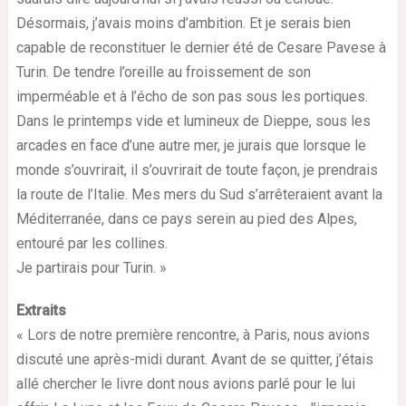
Désormais, j’avais moins d’ambition. Et je serais bien
capable de reconstituer le dernier été de Cesare Pavese à
Turin. De tendre l’oreille au froissement de son
imperméable et à l’écho de son pas sous les portiques.
Dans le printemps vide et lumineux de Dieppe, sous les
arcades en face d’une autre mer, je jurais que lorsque le
monde s’ouvrirait, il s’ouvrirait de toute façon, je prendrais
la route de l’Italie. Mes mers du Sud s’arrêteraient avant la
Méditerranée, dans ce pays serein au pied des Alpes,
entouré par les collines.
Je partirais pour Turin. »
Extraits
« Lors de notre première rencontre, à Paris, nous avions
discuté une après-midi durant. Avant de se quitter, j’étais
allé chercher le livre dont nous avions parlé pour le lui