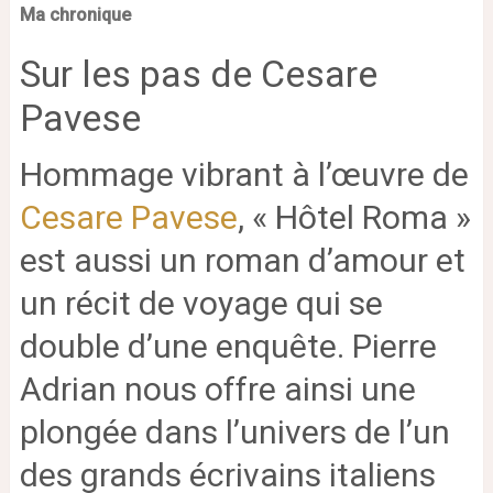
Ma chronique
Sur les pas de Cesare
Pavese
Hommage vibrant à l’œuvre de
Cesare Pavese
, « Hôtel Roma »
est aussi un roman d’amour et
un récit de voyage qui se
double d’une enquête. Pierre
Adrian nous offre ainsi une
plongée dans l’univers de l’un
des grands écrivains italiens