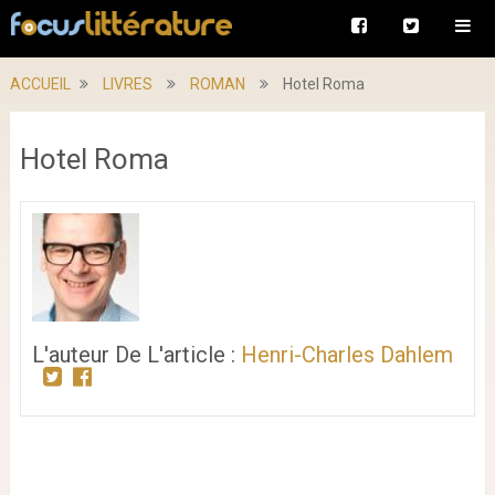
ACCUEIL
LIVRES
ROMAN
Hotel Roma
Hotel Roma
L'auteur De L'article :
Henri-Charles Dahlem