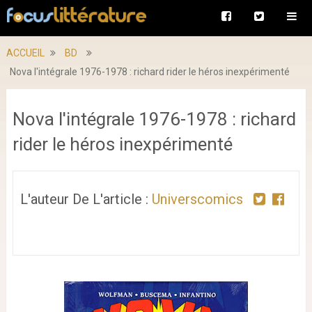
ACCUEIL
BD
Nova l'intégrale 1976-1978 : richard rider le héros inexpérimenté
Nova l'intégrale 1976-1978 : richard
rider le héros inexpérimenté
L'auteur De L'article :
Universcomics