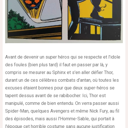
Avant de devenir un super héros qui se respecte et l'idole
des foules (bien plus tard) il faut en passer par là, y
compris se mesurer au Sphinx et s'en aller défier Thor,
durant un de ces célèbres combats d'antan, où toutes les
excuses étaient bonnes pour que deux super-héros se
tapent dessus avant de se rabibocher. Ici, Thor est
manipulé, comme de bien entendu. On verra passer aussi
Spider-Man, quelques Avengers et même Nick Fury, au fil
des épisodes, mais aussi l'Homme-Sable, qui portait à
l'époque cet horrible costume sans aucune justification