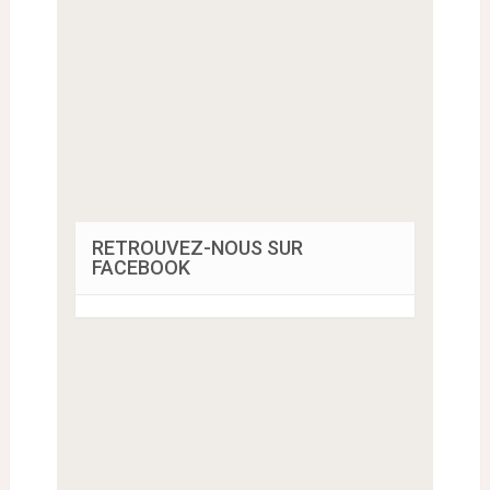
RETROUVEZ-NOUS SUR
FACEBOOK