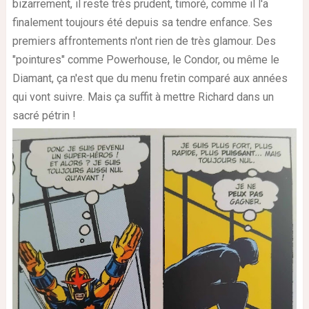
bizarrement, il reste très prudent, timoré, comme il l'a
finalement toujours été depuis sa tendre enfance. Ses
premiers affrontements n'ont rien de très glamour. Des
"pointures" comme Powerhouse, le Condor, ou même le
Diamant, ça n'est que du menu fretin comparé aux années
qui vont suivre. Mais ça suffit à mettre Richard dans un
sacré pétrin !