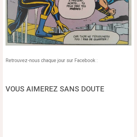
Retrouvez-nous chaque jour sur Facebook :
VOUS AIMEREZ SANS DOUTE