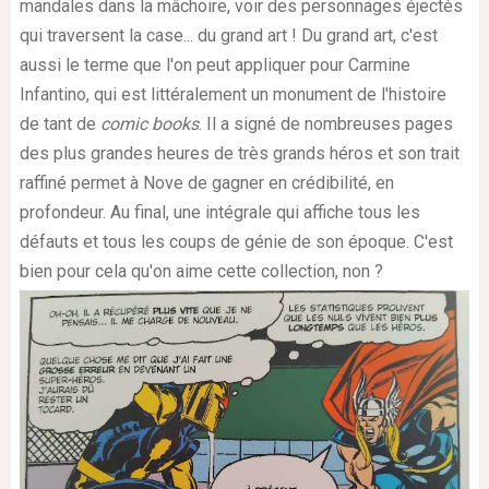
mandales dans la mâchoire, voir des personnages éjectés
qui traversent la case... du grand art ! Du grand art, c'est
aussi le terme que l'on peut appliquer pour Carmine
Infantino, qui est littéralement un monument de l'histoire
de tant de
comic books
. Il a signé de nombreuses pages
des plus grandes heures de très grands héros et son trait
raffiné permet à Nove de gagner en crédibilité, en
profondeur. Au final, une intégrale qui affiche tous les
défauts et tous les coups de génie de son époque. C'est
bien pour cela qu'on aime cette collection, non ?