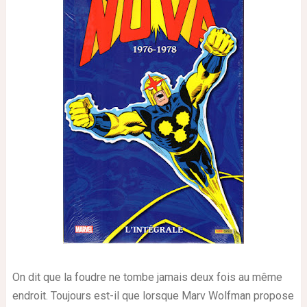
On dit que la foudre ne tombe jamais deux fois au même
endroit. Toujours est-il que lorsque Marv Wolfman propose