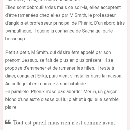
Elles sont débrouillardes mais ce soir-là, elles acceptent
d'être ramenées chez elles par M Smith, le professeur
d'anglais et professeur principal de Phénix. D'un abord très
sympathique, il gagne la confiance de Sacha qui parle
beaucoup.
Petit à petit, M Smith, qui désire être appelé par son
prénom Jessup, se fait de plus en plus présent : il se
propose d'emmener et de ramener les filles, il reste à
dîner, conquiert Erika, puis vient s'installer dans la maison.
Au collège, il est comme à son habitude.
En parallèle, Phénix n'ose pas aborder Merlin, un garçon
blond d'une autre classe qui lui plaît et à qui elle semble
plaire.
Tout est pareil mais rien n'est comme avant.