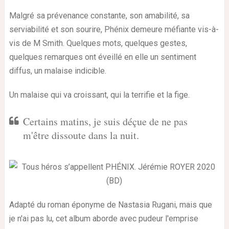
Malgré sa prévenance constante, son amabilité, sa
serviabilité et son sourire, Phénix demeure méfiante vis-à-
vis de M Smith. Quelques mots, quelques gestes,
quelques remarques ont éveillé en elle un sentiment
diffus, un malaise indicible.
Un malaise qui va croissant, qui la terrifie et la fige.
Certains matins, je suis déçue de ne pas
m'être dissoute dans la nuit.
Adapté du roman éponyme de Nastasia Rugani, mais que
je n'ai pas lu, cet album aborde avec pudeur l'emprise