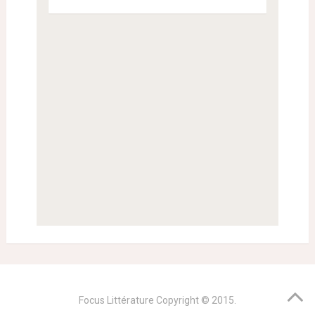
Focus Littérature
Copyright © 2015.