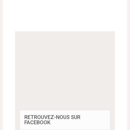
RETROUVEZ-NOUS SUR
FACEBOOK