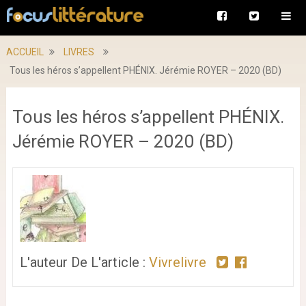
ACCUEIL
LIVRES
Tous les héros s’appellent PHÉNIX. Jérémie ROYER – 2020 (BD)
Tous les héros s’appellent PHÉNIX.
Jérémie ROYER – 2020 (BD)
L'auteur De L'article :
Vivrelivre