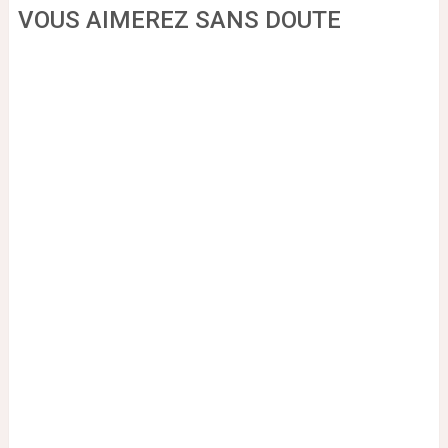
VOUS AIMEREZ SANS DOUTE