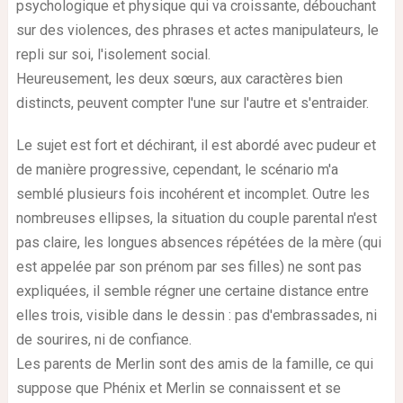
psychologique et physique qui va croissante, débouchant
sur des violences, des phrases et actes manipulateurs, le
repli sur soi, l'isolement social.
Heureusement, les deux sœurs, aux caractères bien
distincts, peuvent compter l'une sur l'autre et s'entraider.
Le sujet est fort et déchirant, il est abordé avec pudeur et
de manière progressive, cependant, le scénario m'a
semblé plusieurs fois incohérent et incomplet. Outre les
nombreuses ellipses, la situation du couple parental n'est
pas claire, les longues absences répétées de la mère (qui
est appelée par son prénom par ses filles) ne sont pas
expliquées, il semble régner une certaine distance entre
elles trois, visible dans le dessin : pas d'embrassades, ni
de sourires, ni de confiance.
Les parents de Merlin sont des amis de la famille, ce qui
suppose que Phénix et Merlin se connaissent et se