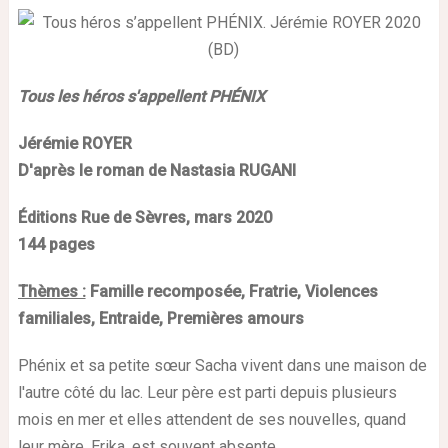
Tous les héros s'appellent PHÉNIX
Jérémie ROYER
D'après le roman de Nastasia RUGANI
Éditions Rue de Sèvres, mars 2020
144 pages
Thèmes :
Famille recomposée, Fratrie, Violences
familiales, Entraide, Premières amours
Phénix et sa petite sœur Sacha vivent dans une maison de
l'autre côté du lac. Leur père est parti depuis plusieurs
mois en mer et elles attendent de ses nouvelles, quand
leur mère, Erika, est souvent absente.