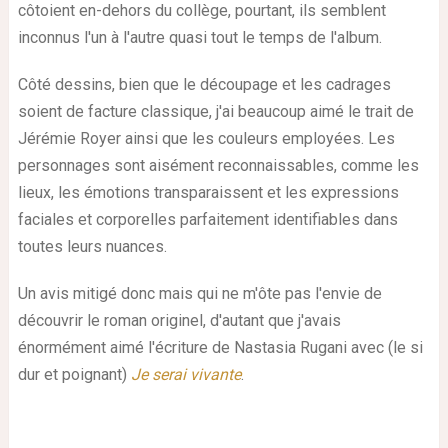
côtoient en-dehors du collège, pourtant, ils semblent
inconnus l'un à l'autre quasi tout le temps de l'album.
Côté dessins, bien que le découpage et les cadrages
soient de facture classique, j'ai beaucoup aimé le trait de
Jérémie Royer ainsi que les couleurs employées. Les
personnages sont aisément reconnaissables, comme les
lieux, les émotions transparaissent et les expressions
faciales et corporelles parfaitement identifiables dans
toutes leurs nuances.
Un avis mitigé donc mais qui ne m'ôte pas l'envie de
découvrir le roman originel, d'autant que j'avais
énormément aimé l'écriture de Nastasia Rugani avec (le si
dur et poignant)
Je serai vivante
.