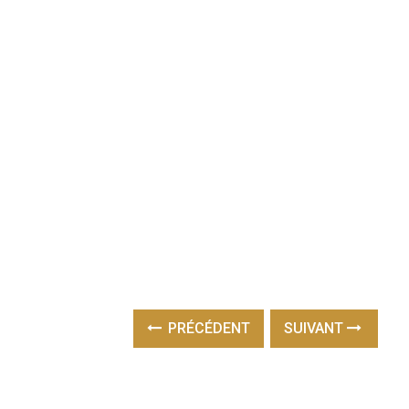
PRÉCÉDENT
SUIVANT