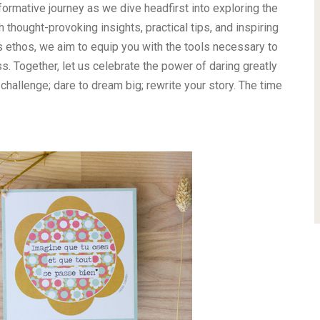
formative journey as we dive headfirst into exploring the
thought-provoking insights, practical tips, and inspiring
 ethos, we aim to equip you with the tools necessary to
. Together, let us celebrate the power of daring greatly
challenge; dare to dream big; rewrite your story. The time