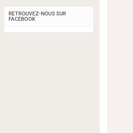
RETROUVEZ-NOUS SUR
FACEBOOK