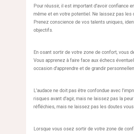
Pour réussir, il est important d'avoir confiance 
même et en votre potentiel. Ne laissez pas les d
Prenez conscience de vos talents uniques, identi
objectifs.
En osant sortir de votre zone de confort, vous d
Vous apprenez à faire face aux échecs éventuels
occasion d'apprendre et de grandir personnelle
L'audace ne doit pas être confondue avec l'impr
risques avant d'agir, mais ne laissez pas la pe
réfléchies, mais ne laissez pas les doutes vous
Lorsque vous osez sortir de votre zone de conf