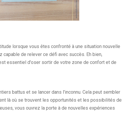
titude lorsque vous êtes confronté à une situation nouvelle
 capable de relever ce défi avec succès. Eh bien,
est essentiel d'oser sortir de votre zone de confort et de
ntiers battus et se lancer dans l'inconnu. Cela peut sembler
nt là où se trouvent les opportunités et les possibilités de
cieuses, vous ouvrez la porte à de nouvelles expériences