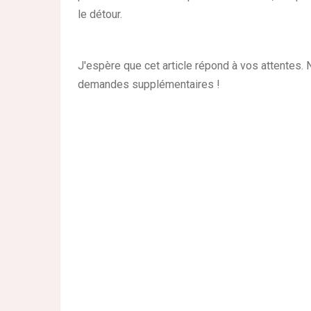
le détour.
J'espère que cet article répond à vos attentes.
demandes supplémentaires !