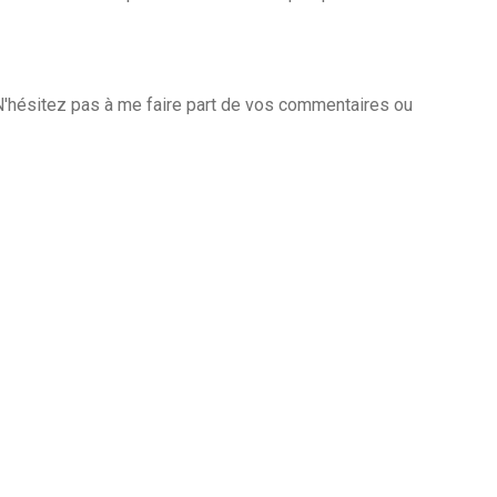
 N'hésitez pas à me faire part de vos commentaires ou