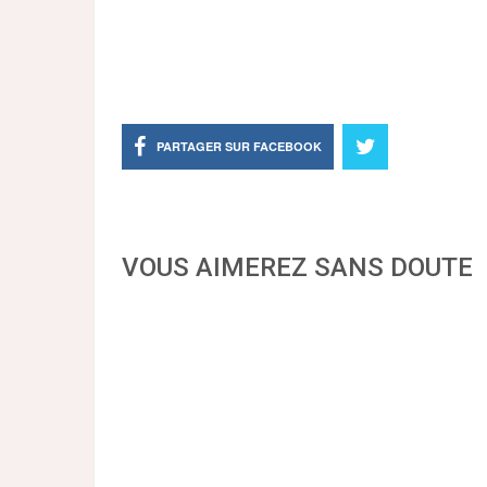
PARTAGER SUR FACEBOOK
VOUS AIMEREZ SANS DOUTE