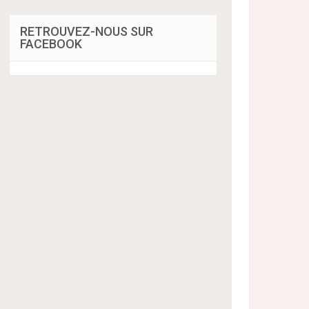
RETROUVEZ-NOUS SUR
FACEBOOK