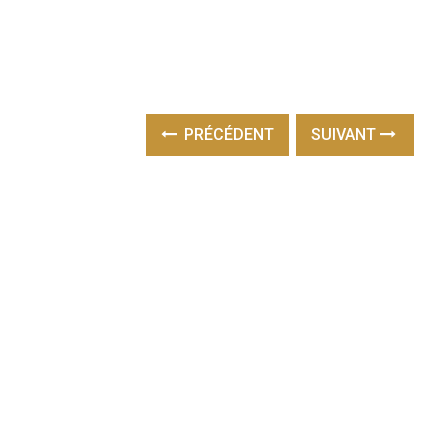
PRÉCÉDENT
SUIVANT