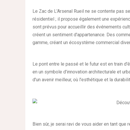
Le Zac de L'Arsenal Rueil ne se contente pas se
résidentiel ; il propose également une expérien
sont prévus pour accueillir des événements cult
créent un sentiment d'appartenance. Des comme
gamme, créant un écosystème commercial divers
Le pont entre le passé et le futur est en train 
en un symbole d'innovation architecturale et ur
d'un avenir meilleur, où l'esthétique et la durabil
Bien sûr, je serai ravi de vous aider en tant que 